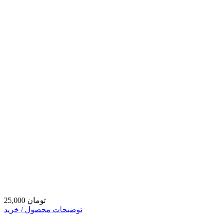
25,000 تومان
توضیحات محصول / خرید