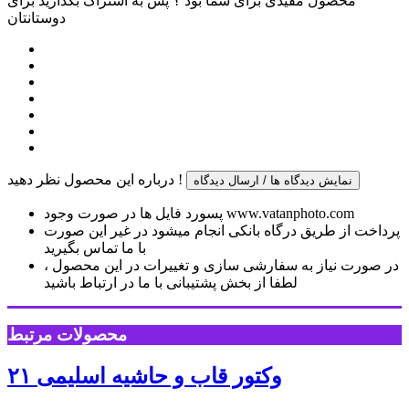
محصول مفیدی برای شما بود ؟ پس به اشتراک بگذارید برای
دوستانتان
درباره این محصول نظر دهید !
نمایش دیدگاه ها / ارسال دیدگاه
پسورد فایل ها در صورت وجود www.vatanphoto.com
پرداخت از طریق درگاه بانکی انجام میشود در غیر این صورت
با ما تماس بگیرید
در صورت نیاز به سفارشی سازی و تغییرات در این محصول ،
لطفا از بخش پشتیبانی با ما در ارتباط باشید
محصولات مرتبط
وکتور قاب و حاشیه اسلیمی ۲۱