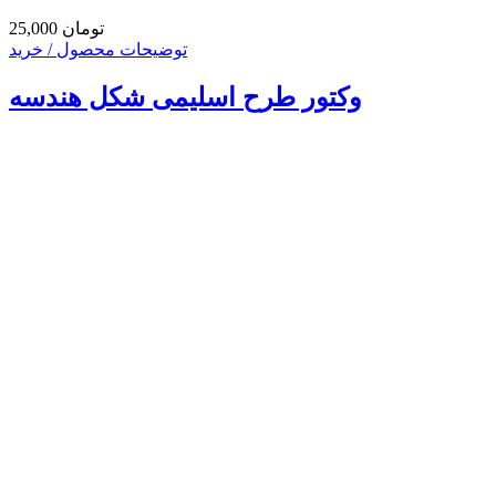
25,000 تومان
توضیحات محصول / خرید
وکتور طرح اسلیمی شکل هندسه