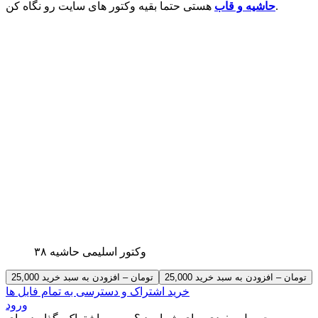
هستی حتما بقیه وکتور های سایت رو نگاه کن.
حاشیه و قاب
وکتور اسلیمی حاشیه ۳۸
25,000 تومان – افزودن به سبد خرید
خرید اشتراک و دسترسی به تمام فایل ها
ورود