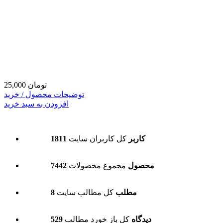
25,000 تومان
توضیحات محصول / خرید
افزودن به سبد خرید
1811 کاربر
کل کاربران سایت
7442 محصول
مجموع محصولات
8 مطلب
کل مطالب سایت
529 دیدگاه
کل باز خورد مطالب