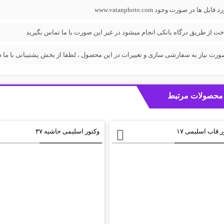
فایل ها در صورت وجود www.vatanphoto.com
خت از طریق درگاه بانکی انجام میشود در غیر این صورت با ما تماس بگیرید
ورت نیاز به سفارشی سازی و تغییرات در این محصول ، لطفا از بخش پشتیبانی با ما در
محصولات مرتبط
ر قاب اسلیمی ۱۷
وکتور اسلیمی حاشیه ۳۷