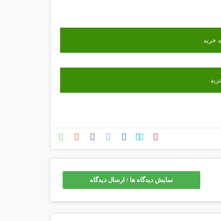
نمایش دیدگاه ها / ارسال دیدگاه