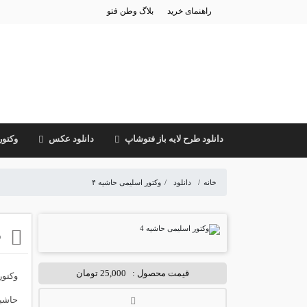
راهنمای خرید
بلاگ وطن فتو
دانلود طرح لایه باز فتوشاپ
دانلود عکس
وکتور
خانه
/
دانلود
/
وکتور اسلیمی حاشیه ۴
و
قیمت محصول :
25,000 تومان
وکتور اسلیمی حا
حاشیه