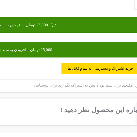
25,000 تومان – افزودن به سبد خرید
خرید اشتراک و دسترسی به تمام فایل ها
مفیدی برای شما بود ؟ پس به اشتراک بگذارید برای دوستانتان
اره این محصول نظر دهید !