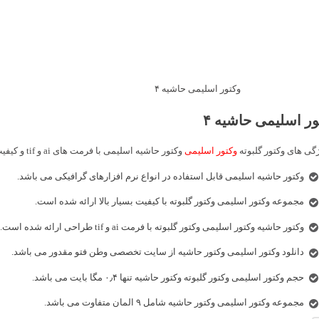
وکتور اسلیمی حاشیه ۴
ور اسلیمی حاشیه ۴
ژگی های وکتور گلبوته
وکتور اسلیمی
وکتور حاشیه اسلیمی با فرمت های ai و tif و کیفیت بسیار بالا می توان به موارد زیر اشاره کرد:
وکتور حاشیه اسلیمی قابل استفاده در انواع نرم افزارهای گرافیکی می باشد.
مجموعه وکتور اسلیمی وکتور گلبوته با کیفیت بسیار بالا ارائه شده است.
وکتور حاشیه وکتور اسلیمی وکتور گلبوته با فرمت ai و tif طراحی ارائه شده است.
دانلود وکتور اسلیمی وکتور حاشیه از سایت تخصصی وطن فتو مقدور می باشد.
حجم وکتور اسلیمی وکتور گلبوته وکتور حاشیه تنها ۰٫۴ مگا بایت می باشد.
مجموعه وکتور اسلیمی وکتور حاشیه شامل ۹ المان متفاوت می باشد.