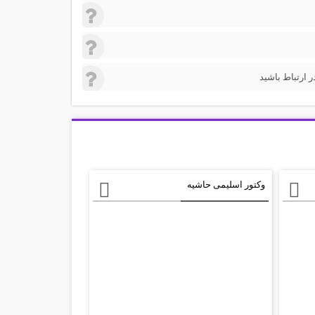
 ارتباط باشید
وکتور اسلیمی حاشیه