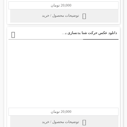
20,000 تومان
توضیحات محصول / خرید
دانلود عکس حرکت شنا بدنسازی با وسیله کمکی
20,000 تومان
توضیحات محصول / خرید