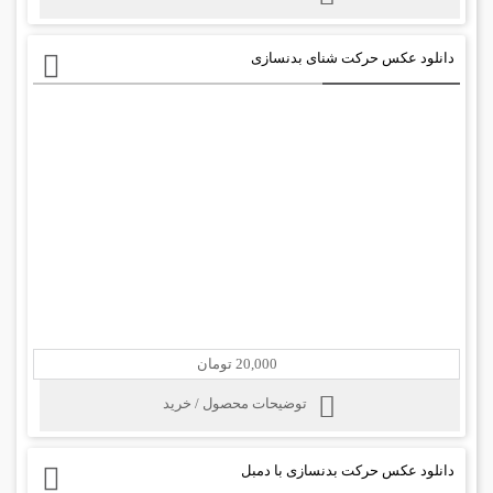
دانلود عکس حرکت شنای بدنسازی
20,000 تومان
توضیحات محصول / خرید
دانلود عکس حرکت بدنسازی با دمبل