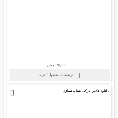
20,000 تومان
توضیحات محصول / خرید
دانلود عکس حرکت شنا بدنسازی