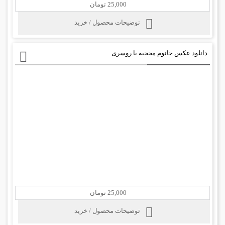
25,000 تومان
توضیحات محصول / خرید
دانلود عکس خانوم محجبه با روسری
25,000 تومان
توضیحات محصول / خرید