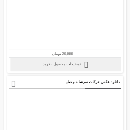
20,000 تومان
توضیحات محصول / خرید
دانلود عکس حرکات سرشانه و صلیبی بدنسازی