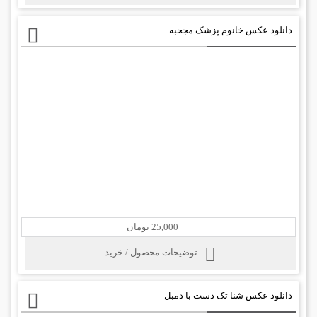
دانلود عکس خانوم پزشک مجحبه
25,000 تومان
توضیحات محصول / خرید
دانلود عکس شنا تک دست با دمبل