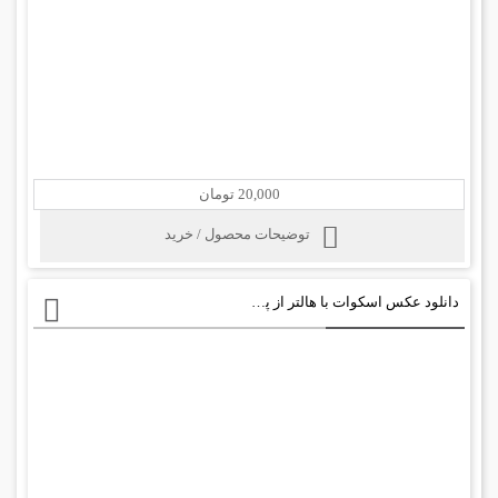
20,000 تومان
توضیحات محصول / خرید
دانلود عکس اسکوات با هالتر از پشت