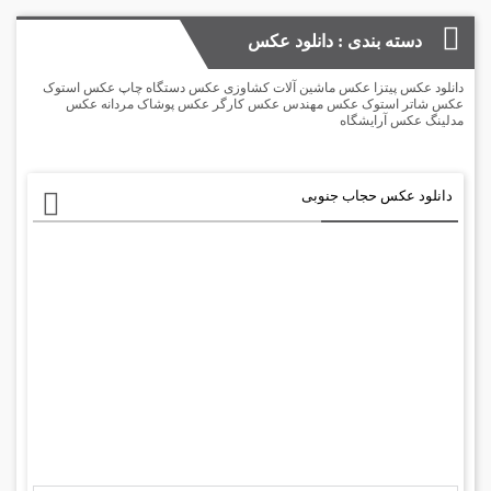
دسته بندی : دانلود عکس
دانلود عکس پیتزا عکس ماشین آلات کشاوزی عکس دستگاه چاپ عکس استوک
عکس شاتر استوک عکس مهندس عکس کارگر عکس پوشاک مردانه عکس
مدلینگ عکس آرایشگاه
دانلود عکس حجاب جنوبی