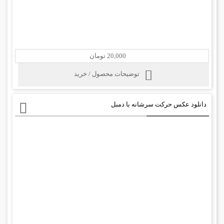
20,000 تومان
توضیحات محصول / خرید
دانلود عکس حرکت سرشانه با دمبل