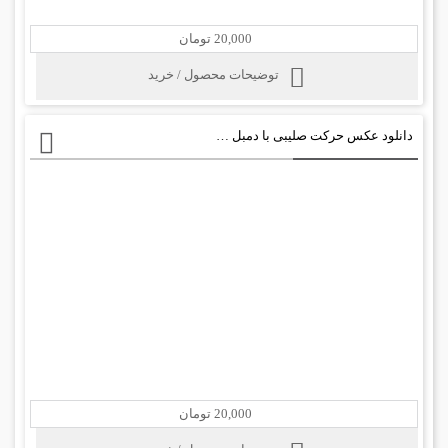
20,000 تومان
توضیحات محصول / خرید
دانلود عکس حرکت صلیبی با دمبل بدنسازی
20,000 تومان