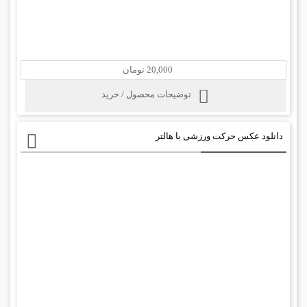
20,000 تومان
توضیحات محصول / خرید
دانلود عکس حرکت ورزشی با هالتر