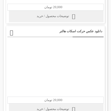
20,000 تومان
توضیحات محصول / خرید
دانلود عکس حرکت اسکات هالتر
20,000 تومان
توضیحات محصول / خرید