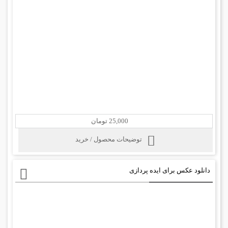
25,000 تومان
توضیحات محصول / خرید
دانلود عکس برای ایده پردازی