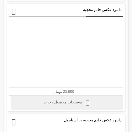
دانلود عکس خانم محجبه
25,000 تومان
توضیحات محصول / خرید
دانلود عکس خانم محجبه در استانبول