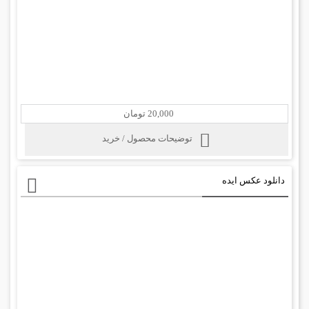
20,000 تومان
توضیحات محصول / خرید
دانلود عکس ایده