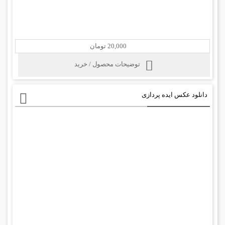
20,000 تومان
توضیحات محصول / خرید
دانلود عکس ایده پردازی