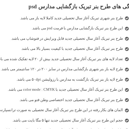
ی های طرح بنر تبریک بازگشایی مدارس psd
طرح بنر شهری تبریک آغاز سال تحصیلی جدید کاملا لایه باز می باشد.
این طرح بنر تبریک بازگشایی مدارس با فرمت psd می باشد.
طرح بنر تبریک آغاز سال تحصیلی جدید قابل ویرایش در فتوشاپ می باشد.
طرح بنر تبریک آغاز سال تحصیلی جدید با کیفیت بسیار بالا می باشد.
تعداد لایه های بنر تبریک آغاز سال تحصیلی جدید بیش از ۲۰ لایه تفکیک شده می باشد.
طرح لایه باز بنر شهری بازگشایی مدارس در سایز ۲۰۰ در ۱۲۰ سانتیمتر می باشد.
طرح لایه باز بنر تبریک بازگشت به مدارس با رزولیشن ۵۰dpi می باشد.
این طرح بنر تبریک آغاز سال تحصیلی جدید با color mode : CMYK می باشد.
طرح بنر تبریک آغاز سال تحصیلی جدید اختصاصی وطن فتو می باشد.
المان های بکار رفته در این طرح بنر تبریک آغاز سال تحصیلی به صورت ترانسپارن
حجم این طرح بنر تبریک آغاز سال تحصیلی جدید تنها ۵ مگا بایت می باشد.