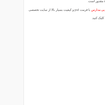
ایی مدارس
با فرمت psd و کیفیت بسیار بالا از سایت تخصصی
کلیک کنید.