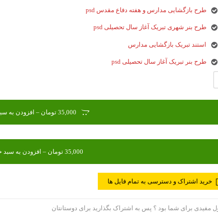
طرح بازگشایی مدارس و هفته دفاع مقدس psd
طرح بنر شهری تبریک آغاز سال تحصیلی psd
استند تبریک بازگشایی مدارس
طرح بنر تبریک آغاز سال تحصیلی psd
35,000 تومان – افزودن به سبد خرید
خرید اشتراک و دسترسی به تمام فایل ها
مفیدی برای شما بود ؟ پس به اشتراک بگذارید برای دوستانتان