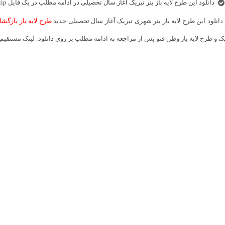
دانلود این طرح لایه باز بنر تبریک آغاز سال تحصیلی در ادامه مطلب در یک فایل zip مقدور است.
انلود این طرح لایه باز بنر شهری تبریک آغاز سال تحصیلی جدید
طرح لایه باز بازگش
ک و طرح لایه باز وطن فتو پس از مراجعه به ادامه مطلب بر روی دانلود: لینک مستقیم 