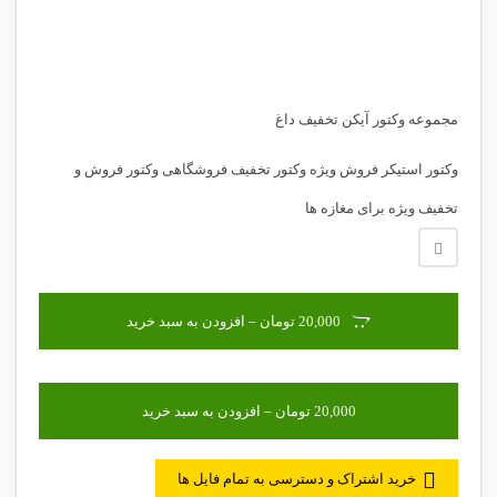
مجموعه وکتور آیکن تخفیف داغ
وکتور استیکر فروش ویژه وکتور تخفیف فروشگاهی وکتور فروش و
تخفیف ویژه برای مغازه ها
20,000 تومان – افزودن به سبد خرید
خرید اشتراک و دسترسی به تمام فایل ها