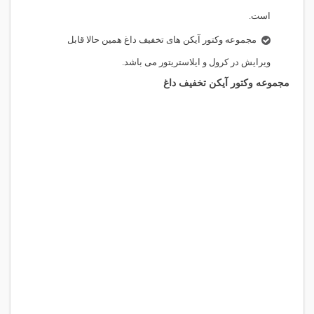
است.
مجموعه وکتور آیکن های تخفیف داغ همین حالا قابل
ویرایش در کرول و ایلاستریتور می باشد.
مجموعه وکتور آیکن تخفیف داغ