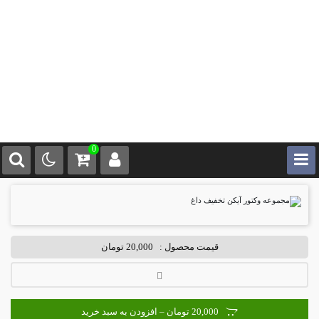
0
قیمت محصول :
20,000 تومان
20,000 تومان – افزودن به سبد خرید