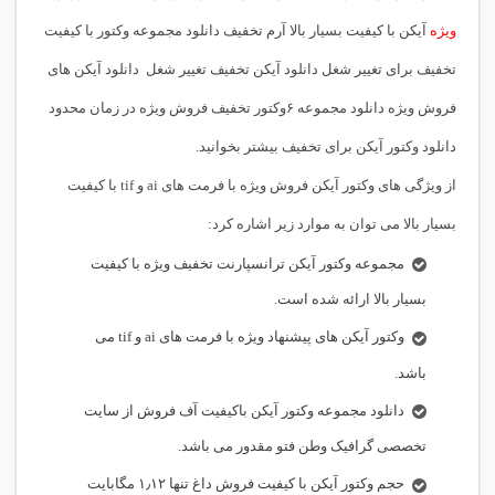
ویژه
آیکن با کیفیت بسیار بالا آرم تخفیف دانلود مجموعه وکتور با کیفیت
تخفیف برای تغییر شغل دانلود آیکن تخفیف تغییر شغل دانلود آیکن های
فروش ویژه دانلود مجموعه ۶وکتور تخفیف فروش ویژه در زمان محدود
دانلود وکتور آیکن برای تخفیف بیشتر بخوانید.
از ویژگی های وکتور آیکن فروش ویژه با فرمت های ai و tif با کیفیت
بسیار بالا می توان به موارد زیر اشاره کرد:
مجموعه وکتور آیکن ترانسپارنت تخفیف ویژه با کیفیت
بسیار بالا ارائه شده است.
وکتور آیکن های پیشنهاد ویژه با فرمت های ai و tif می
باشد.
دانلود مجموعه وکتور آیکن باکیفیت آف فروش از سایت
تخصصی گرافیک وطن فتو مقدور می باشد.
حجم وکتور آیکن با کیفیت فروش داغ تنها ۱٫۱۲ مگابایت