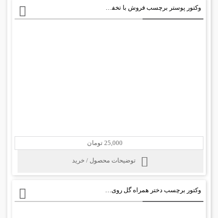
وکتور پوستر برچسب فروش با تخفیف
25,000 تومان
توضیحات محصول / خرید
وکتور برچسب دختر همراه گل روی ابر