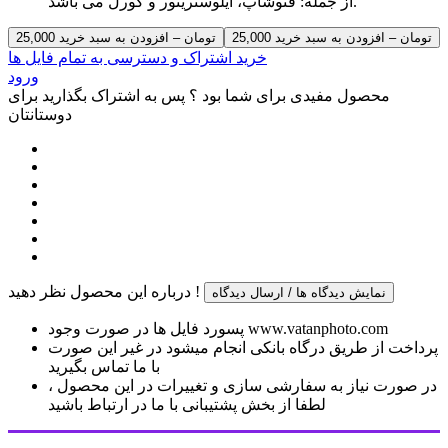
از جمله: فتوشاپ، ایلوستریتور و کورل می باشد.
25,000 تومان – افزودن به سبد خرید
خرید اشتراک و دسترسی به تمام فایل ها
ورود
محصول مفیدی برای شما بود ؟ پس به اشتراک بگذارید برای
دوستانتان
درباره این محصول نظر دهید !
نمایش دیدگاه ها / ارسال دیدگاه
پسورد فایل ها در صورت وجود www.vatanphoto.com
پرداخت از طریق درگاه بانکی انجام میشود در غیر این صورت
با ما تماس بگیرید
در صورت نیاز به سفارشی سازی و تغییرات در این محصول ،
لطفا از بخش پشتیبانی با ما در ارتباط باشید