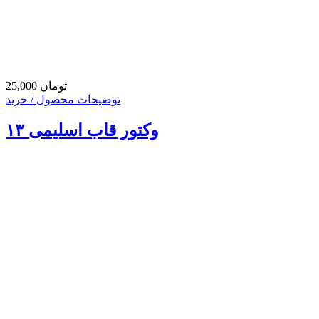
25,000 تومان
توضیحات محصول / خرید
وکتور قاب اسلیمی ۱۳