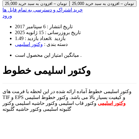
25,000 تومان – افزودن به سبد خرید
خرید اشتراک و دسترسی به تمام فایل ها
ورود
تاریخ انتشار :
6 سپتامبر 2017
تاریخ بروزرسانی :
15 ژانویه 2025
1.49k بازدید
تعداد بازدید :
دسته بندی :
وکتور اسلیمی
است .
میانگین امتیاز این محصول
وکتور اسلیمی خطوط
وکتور اسلیمی خطوط آماده ارائه شده در این لحظه با فرمت های
TIF و EPS و کیفیت بسیار بالا می باشد. وکتور خطوط اسلیمی
وکتور اسلیمی
وکتور قاب اسلیمی وکتور حاشیه اسلیمی وکتور
گلبوته اسلیمی وکتور حاشیه گلبوته