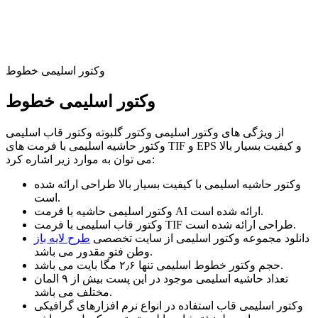
وکتور اسلیمی خطوط
وکتور اسلیمی خطوط
از ویژگی های وکتور اسلیمی وکتور گلبوته وکتور قاب اسلیمی
وکتور حاشیه اسلیمی با فرمت های TIF و EPS و کیفیت بسیار بالا
می توان به موارد زیر اشاره کرد:
وکتور حاشیه اسلیمی با کیفیت بسیار بالا طراحی ارائه شده
است.
وکتور اسلیمی حاشیه با فرمت AI ارائه شده است.
وکتور قاب اسلیمی با فرمت TIF طراحی ارائه شده است.
دانلود مجموعه وکتور اسلیمی از سایت تخصصی
طرح لایه باز
وطن فتو مقدور می باشد.
حجم وکتور خطوط اسلیمی تنها ۲٫۶ مگا بایت می باشد.
تعداد حاشیه اسلیمی موجود در این پست بیش از ۹ المان
مختلف می باشد.
وکتور اسلیمی قاب استفاده در انواع نرم افزارهای گرافیکی