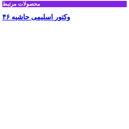
محصولات مرتبط
وکتور اسلیمی حاشیه ۴۶