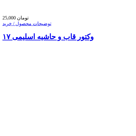
25,000 تومان
توضیحات محصول / خرید
وکتور قاب و حاشیه اسلیمی ۱۷