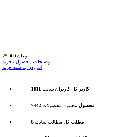
25,000 تومان
توضیحات محصول / خرید
افزودن به سبد خرید
1811 کاربر
کل کاربران سایت
7442 محصول
مجموع محصولات
8 مطلب
کل مطالب سایت