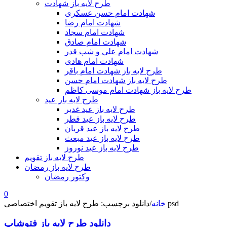
طرح لایه باز شهادت
شهادت امام حسن عسکری
شهادت امام رضا
شهادت امام سجاد
شهادت امام صادق
شهادت امام علی و شب قدر
شهادت امام هادی
طرح لایه باز شهادت امام باقر
طرح لایه باز شهادت امام حسن
طرح لایه باز شهادت امام موسی کاظم
طرح لایه باز عید
طرح لایه باز عید غدیر
طرح لایه باز عید فطر
طرح لایه باز عید قربان
طرح لایه باز عید مبعث
طرح لایه باز عید نوروز
طرح لایه باز تقویم
طرح لایه باز رمضان
وکتور رمضان
0
دانلود برچسب: طرح لایه باز تقویم اختصاصی psd
خانه
/
دانلود طرح لایه باز فتوشاپ