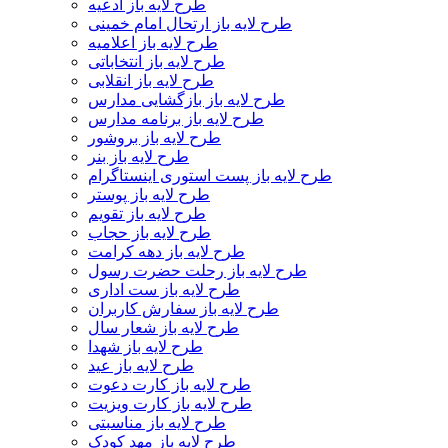
طرح لایه باز ادعیه
طرح لایه باز ارتحال امام خمینی
طرح لایه باز اعلامیه
طرح لایه باز انتخاباتی
طرح لایه باز انقلابی
طرح لایه باز بازگشایی مدارس
طرح لایه باز برنامه مدارس
طرح لایه باز بروشور
طرح لایه باز بنر
طرح لایه باز پست استوری اینستاگرام
طرح لایه باز پوستر
طرح لایه باز تقویم
طرح لایه باز حجاب
طرح لایه باز دهه کرامت
طرح لایه باز رحلت حضرت رسول
طرح لایه باز ست اداری
طرح لایه باز سفارش کاربران
طرح لایه باز شعار سال
طرح لایه باز شهدا
طرح لایه باز عید
طرح لایه باز کارت دعوت
طرح لایه باز کارت ویزیت
طرح لایه باز مناسبتی
طرح لایه باز مهد کودک