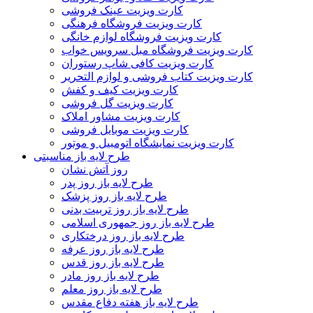
کارت ویزیت عینک فروشی
کارت ویزیت فروشگاه فرهنگی
کارت ویزیت فروشگاه لوازم خانگی
کارت ویزیت فروشگاه مبل سرویس خواب
کارت ویزیت کافی شاپ رستوران
کارت ویزیت کتاب فروشی و لوازم التحریر
کارت ویزیت کیف و کفش
کارت ویزیت گل فروشی
کارت ویزیت مشاور املاک
کارت ویزیت موبایل فروشی
کارت ویزیت نمایشگاه اتومبیل و موتور
طرح لایه باز مناسبتی
روز آتش نشان
طرح لایه باز روز پدر
طرح لایه باز روز پزشک
طرح لایه باز روز تربیت بدنی
طرح لایه باز روز جمهوری اسلامی
طرح لایه باز روز درختکاری
طرح لایه باز روز عرفه
طرح لایه باز روز قدس
طرح لایه باز روز مادر
طرح لایه باز روز معلم
طرح لایه باز هفته دفاع مقدس