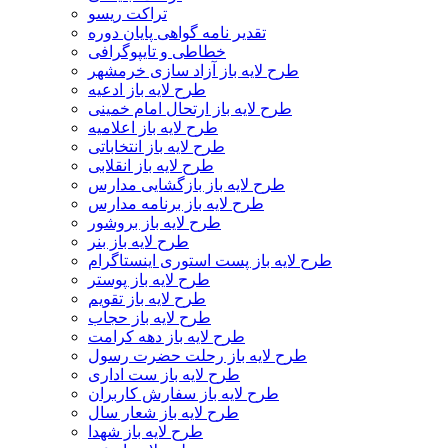
تراکت ریسو
تقدیر نامه گواهی پایان دوره
خطاطی و تایپوگرافی
طرح لایه باز آزاد سازی خرمشهر
طرح لایه باز ادعیه
طرح لایه باز ارتحال امام خمینی
طرح لایه باز اعلامیه
طرح لایه باز انتخاباتی
طرح لایه باز انقلابی
طرح لایه باز بازگشایی مدارس
طرح لایه باز برنامه مدارس
طرح لایه باز بروشور
طرح لایه باز بنر
طرح لایه باز پست استوری اینستاگرام
طرح لایه باز پوستر
طرح لایه باز تقویم
طرح لایه باز حجاب
طرح لایه باز دهه کرامت
طرح لایه باز رحلت حضرت رسول
طرح لایه باز ست اداری
طرح لایه باز سفارش کاربران
طرح لایه باز شعار سال
طرح لایه باز شهدا