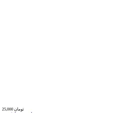
25,000 تومان