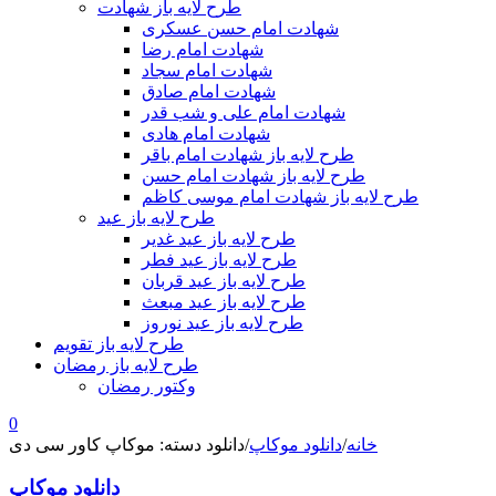
طرح لایه باز شهادت
شهادت امام حسن عسکری
شهادت امام رضا
شهادت امام سجاد
شهادت امام صادق
شهادت امام علی و شب قدر
شهادت امام هادی
طرح لایه باز شهادت امام باقر
طرح لایه باز شهادت امام حسن
طرح لایه باز شهادت امام موسی کاظم
طرح لایه باز عید
طرح لایه باز عید غدیر
طرح لایه باز عید فطر
طرح لایه باز عید قربان
طرح لایه باز عید مبعث
طرح لایه باز عید نوروز
طرح لایه باز تقویم
طرح لایه باز رمضان
وکتور رمضان
0
خانه
/
دانلود موکاپ
/
دانلود دسته: موکاپ کاور سی دی
دانلود موکاپ