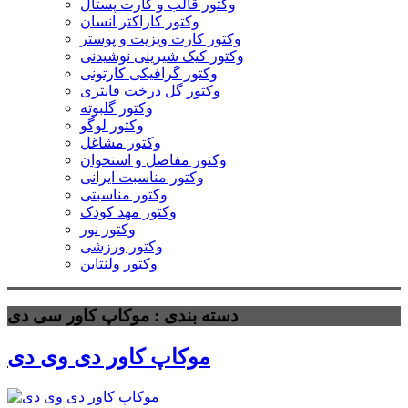
وکتور قالب و کارت پستال
وکتور کاراکتر انسان
وکتور کارت ویزیت و پوستر
وکتور کیک شیرینی نوشیدنی
وکتور گرافیکی کارتونی
وکتور گل درخت فانتزی
وکتور گلبوته
وکتور لوگو
وکتور مشاغل
وکتور مفاصل و استخوان
وکتور مناسبت ایرانی
وکتور مناسبتی
وکتور مهد کودک
وکتور نور
وکتور ورزشی
وکتور ولنتاین
دسته بندی : موکاپ کاور سی دی
موکاپ کاور دی وی دی