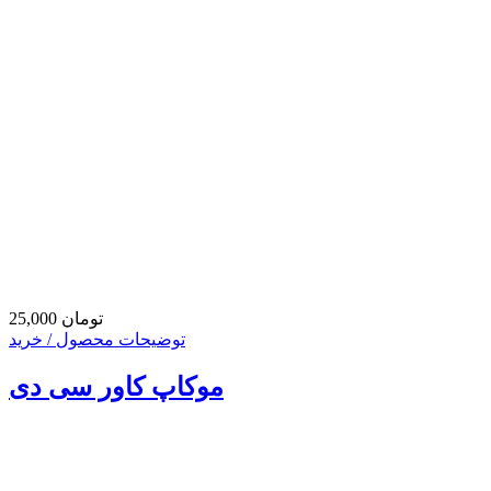
25,000 تومان
توضیحات محصول / خرید
موکاپ کاور سی دی