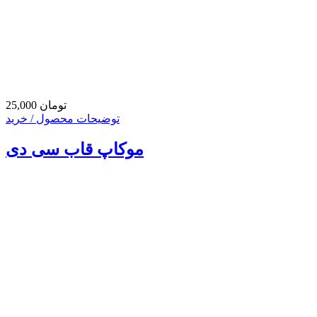
25,000 تومان
توضیحات محصول / خرید
موکاپ قاب سی دی