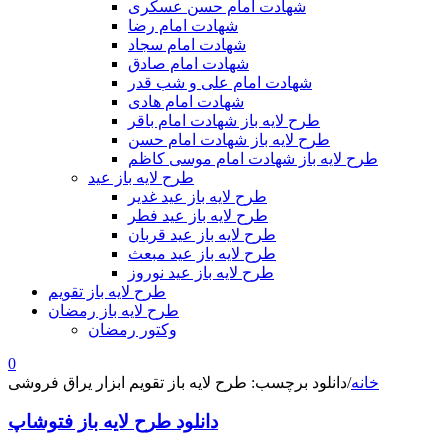
شهادت امام حسن عسکری
شهادت امام رضا
شهادت امام سجاد
شهادت امام صادق
شهادت امام علی و شب قدر
شهادت امام هادی
طرح لایه باز شهادت امام باقر
طرح لایه باز شهادت امام حسن
طرح لایه باز شهادت امام موسی کاظم
طرح لایه باز عید
طرح لایه باز عید غدیر
طرح لایه باز عید فطر
طرح لایه باز عید قربان
طرح لایه باز عید مبعث
طرح لایه باز عید نوروز
طرح لایه باز تقویم
طرح لایه باز رمضان
وکتور رمضان
0
خانه
/
دانلود برچسب: طرح لایه باز تقویم ابزار یراق فروشی
دانلود طرح لایه باز فتوشاپ