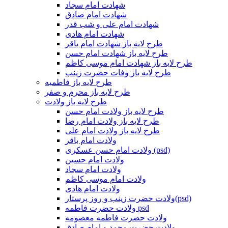
شهادت امام سجاد
شهادت امام صادق
شهادت امام علی و شب قدر
شهادت امام هادی
طرح لایه باز شهادت امام باقر
طرح لایه باز شهادت امام حسن
طرح لایه باز شهادت امام موسی کاظم
طرح لایه باز وفات حضرت زینب
طرح لایه باز فاطمیه
طرح لایه باز محرم و صفر
طرح لایه باز ولادت
طرح لایه باز ولادت امام حسن
طرح لایه باز ولادت امام رضا
طرح لایه باز ولادت امام علی
ولادت امام باقر
ولادت امام حسن عسکری (psd)
ولادت امام حسین
ولادت امام سجاد
ولادت امام موسی کاظم
ولادت امام هادی
ولادت حضرت زینب و روز پرستار(psd)
ولادت حضرت فاطمه psd
ولادت حضرت فاطمه معصومه
ولادت حضرت محمد و امام صادق