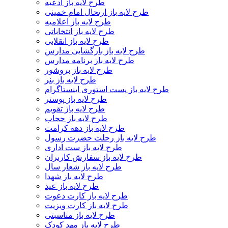
طرح لایه باز ادعیه
طرح لایه باز ارتحال امام خمینی
طرح لایه باز اعلامیه
طرح لایه باز انتخاباتی
طرح لایه باز انقلابی
طرح لایه باز بازگشایی مدارس
طرح لایه باز برنامه مدارس
طرح لایه باز بروشور
طرح لایه باز بنر
طرح لایه باز پست استوری اینستاگرام
طرح لایه باز پوستر
طرح لایه باز تقویم
طرح لایه باز حجاب
طرح لایه باز دهه کرامت
طرح لایه باز رحلت حضرت رسول
طرح لایه باز ست اداری
طرح لایه باز سفارش کاربران
طرح لایه باز شعار سال
طرح لایه باز شهدا
طرح لایه باز عید
طرح لایه باز کارت دعوت
طرح لایه باز کارت ویزیت
طرح لایه باز مناسبتی
طرح لایه باز مهد کودک