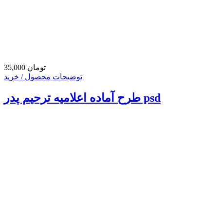
35,000 تومان
توضیحات محصول / خرید
طرح آماده اعلامیه ترحیم پدر psd