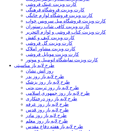
کارت ویزیت عینک فروشی
کارت ویزیت فروشگاه فرهنگی
کارت ویزیت فروشگاه لوازم خانگی
کارت ویزیت فروشگاه مبل سرویس خواب
کارت ویزیت کافی شاپ رستوران
کارت ویزیت کتاب فروشی و لوازم التحریر
کارت ویزیت کیف و کفش
کارت ویزیت گل فروشی
کارت ویزیت مشاور املاک
کارت ویزیت موبایل فروشی
کارت ویزیت نمایشگاه اتومبیل و موتور
طرح لایه باز مناسبتی
روز آتش نشان
طرح لایه باز روز پدر
طرح لایه باز روز پزشک
طرح لایه باز روز تربیت بدنی
طرح لایه باز روز جمهوری اسلامی
طرح لایه باز روز درختکاری
طرح لایه باز روز عرفه
طرح لایه باز روز قدس
طرح لایه باز روز مادر
طرح لایه باز روز معلم
طرح لایه باز هفته دفاع مقدس