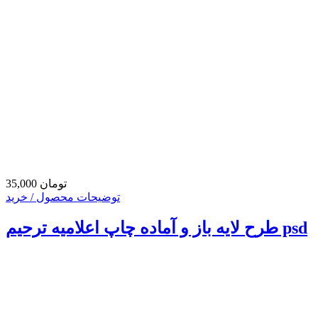
35,000 تومان
توضیحات محصول / خرید
طرح لایه باز و آماده چاپ اعلامیه ترحیم psd