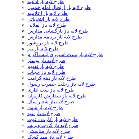
طرح لایه باز ادعیه
طرح لایه باز ارتحال امام خمینی
طرح لایه باز اعلامیه
طرح لایه باز انتخاباتی
طرح لایه باز انقلابی
طرح لایه باز بازگشایی مدارس
طرح لایه باز برنامه مدارس
طرح لایه باز بروشور
طرح لایه باز بنر
طرح لایه باز پست استوری اینستاگرام
طرح لایه باز پوستر
طرح لایه باز تقویم
طرح لایه باز حجاب
طرح لایه باز دهه کرامت
طرح لایه باز رحلت حضرت رسول
طرح لایه باز ست اداری
طرح لایه باز سفارش کاربران
طرح لایه باز شعار سال
طرح لایه باز شهدا
طرح لایه باز عید
طرح لایه باز کارت دعوت
طرح لایه باز کارت ویزیت
طرح لایه باز مناسبتی
طرح لایه باز مهد کودک