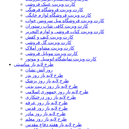
کارت ویزیت عینک فروشی
کارت ویزیت فروشگاه فرهنگی
کارت ویزیت فروشگاه لوازم خانگی
کارت ویزیت فروشگاه مبل سرویس خواب
کارت ویزیت کافی شاپ رستوران
کارت ویزیت کتاب فروشی و لوازم التحریر
کارت ویزیت کیف و کفش
کارت ویزیت گل فروشی
کارت ویزیت مشاور املاک
کارت ویزیت موبایل فروشی
کارت ویزیت نمایشگاه اتومبیل و موتور
طرح لایه باز مناسبتی
روز آتش نشان
طرح لایه باز روز پدر
طرح لایه باز روز پزشک
طرح لایه باز روز تربیت بدنی
طرح لایه باز روز جمهوری اسلامی
طرح لایه باز روز درختکاری
طرح لایه باز روز عرفه
طرح لایه باز روز قدس
طرح لایه باز روز مادر
طرح لایه باز روز معلم
طرح لایه باز هفته دفاع مقدس