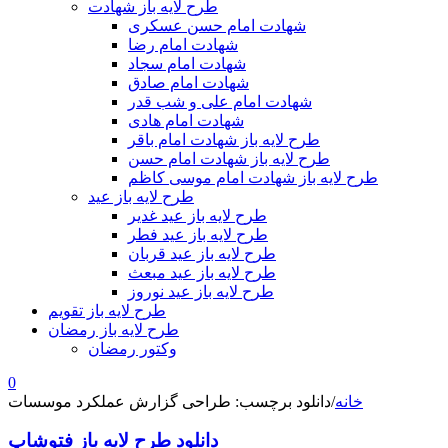
طرح لایه باز شهادت
شهادت امام حسن عسکری
شهادت امام رضا
شهادت امام سجاد
شهادت امام صادق
شهادت امام علی و شب قدر
شهادت امام هادی
طرح لایه باز شهادت امام باقر
طرح لایه باز شهادت امام حسن
طرح لایه باز شهادت امام موسی کاظم
طرح لایه باز عید
طرح لایه باز عید غدیر
طرح لایه باز عید فطر
طرح لایه باز عید قربان
طرح لایه باز عید مبعث
طرح لایه باز عید نوروز
طرح لایه باز تقویم
طرح لایه باز رمضان
وکتور رمضان
0
خانه
/
دانلود برچسب: طراحی گزارش عملکرد موسسات
دانلود طرح لایه باز فتوشاپ