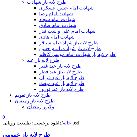
طرح لایه باز شهادت
شهادت امام حسن عسکری
شهادت امام رضا
شهادت امام سجاد
شهادت امام صادق
شهادت امام علی و شب قدر
شهادت امام هادی
طرح لایه باز شهادت امام باقر
طرح لایه باز شهادت امام حسن
طرح لایه باز شهادت امام موسی کاظم
طرح لایه باز عید
طرح لایه باز عید غدیر
طرح لایه باز عید فطر
طرح لایه باز عید قربان
طرح لایه باز عید مبعث
طرح لایه باز عید نوروز
طرح لایه باز تقویم
طرح لایه باز رمضان
وکتور رمضان
0
دانلود برچسب: طبیعت رویایی psd
خانه
/
طرح لایه باز عمومی