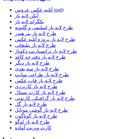
آتلیه عکس عروس (psd)
آیکن لایه باز
بکگراند لایه باز
طرح لایه باز اسلیمی و گلبوته
طرح لایه باز بنر هیدر
طرح لایه باز پروژه آتلیه عکس
طرح لایه باز تبلیغاتی
طرح لایه باز ترانسپارنت دکوپاژ
طرح لایه باز دفترچه کاغذ
طرح لایه باز دیگر
طرح لایه باز سه بعدی
طرح لایه باز طراحی سایت
طرح لایه باز قاب عکس
طرح لایه باز کاربردی
طرح لایه باز کارت پستال
طرح لایه باز گرافیکی کارتونی
طرح لایه باز گل
طرح لایه باز گوشی موبایل
طرح لایه باز گوناگون
طرح لایه باز لوگو
کارت ویزیت آماده