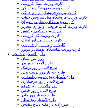
کارت ویزیت عینک فروشی
کارت ویزیت فروشگاه فرهنگی
کارت ویزیت فروشگاه لوازم خانگی
کارت ویزیت فروشگاه مبل سرویس خواب
کارت ویزیت کافی شاپ رستوران
کارت ویزیت کتاب فروشی و لوازم التحریر
کارت ویزیت کیف و کفش
کارت ویزیت گل فروشی
کارت ویزیت مشاور املاک
کارت ویزیت موبایل فروشی
کارت ویزیت نمایشگاه اتومبیل و موتور
طرح لایه باز مناسبتی
روز آتش نشان
طرح لایه باز روز پدر
طرح لایه باز روز پزشک
طرح لایه باز روز تربیت بدنی
طرح لایه باز روز جمهوری اسلامی
طرح لایه باز روز درختکاری
طرح لایه باز روز عرفه
طرح لایه باز روز قدس
طرح لایه باز روز مادر
طرح لایه باز روز معلم
طرح لایه باز هفته دفاع مقدس