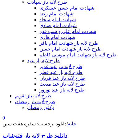
طرح لایه باز شهادت
شهادت امام حسن عسکری
شهادت امام رضا
شهادت امام سجاد
شهادت امام صادق
شهادت امام علی و شب قدر
شهادت امام هادی
طرح لایه باز شهادت امام باقر
طرح لایه باز شهادت امام حسن
طرح لایه باز شهادت امام موسی کاظم
طرح لایه باز عید
طرح لایه باز عید غدیر
طرح لایه باز عید فطر
طرح لایه باز عید قربان
طرح لایه باز عید مبعث
طرح لایه باز عید نوروز
طرح لایه باز تقویم
طرح لایه باز رمضان
وکتور رمضان
0
خانه
/
دانلود برچسب: سفره هفت سین
دانلود طرح لایه باز فتوشاپ