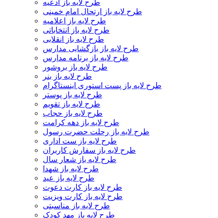
طرح لایه باز ادعیه
طرح لایه باز ارتحال امام خمینی
طرح لایه باز اعلامیه
طرح لایه باز انتخاباتی
طرح لایه باز انقلابی
طرح لایه باز بازگشایی مدارس
طرح لایه باز برنامه مدارس
طرح لایه باز بروشور
طرح لایه باز بنر
طرح لایه باز پست استوری اینستاگرام
طرح لایه باز پوستر
طرح لایه باز تقویم
طرح لایه باز حجاب
طرح لایه باز دهه کرامت
طرح لایه باز رحلت حضرت رسول
طرح لایه باز ست اداری
طرح لایه باز سفارش کاربران
طرح لایه باز شعار سال
طرح لایه باز شهدا
طرح لایه باز عید
طرح لایه باز کارت دعوت
طرح لایه باز کارت ویزیت
طرح لایه باز مناسبتی
طرح لایه باز مهد کودک