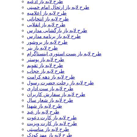
طرح لایه باز ادعیه
طرح لایه باز ارتحال امام خمینی
طرح لایه باز اعلامیه
طرح لایه باز انتخاباتی
طرح لایه باز انقلابی
طرح لایه باز بازگشایی مدارس
طرح لایه باز برنامه مدارس
طرح لایه باز بروشور
طرح لایه باز بنر
طرح لایه باز پست استوری اینستاگرام
طرح لایه باز پوستر
طرح لایه باز تقویم
طرح لایه باز حجاب
طرح لایه باز دهه کرامت
طرح لایه باز رحلت حضرت رسول
طرح لایه باز ست اداری
طرح لایه باز سفارش کاربران
طرح لایه باز شعار سال
طرح لایه باز شهدا
طرح لایه باز عید
طرح لایه باز کارت دعوت
طرح لایه باز کارت ویزیت
طرح لایه باز مناسبتی
طرح لایه باز مهد کودک