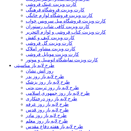
کارت ویزیت عینک فروشی
کارت ویزیت فروشگاه فرهنگی
کارت ویزیت فروشگاه لوازم خانگی
کارت ویزیت فروشگاه مبل سرویس خواب
کارت ویزیت کافی شاپ رستوران
کارت ویزیت کتاب فروشی و لوازم التحریر
کارت ویزیت کیف و کفش
کارت ویزیت گل فروشی
کارت ویزیت مشاور املاک
کارت ویزیت موبایل فروشی
کارت ویزیت نمایشگاه اتومبیل و موتور
طرح لایه باز مناسبتی
روز آتش نشان
طرح لایه باز روز پدر
طرح لایه باز روز پزشک
طرح لایه باز روز تربیت بدنی
طرح لایه باز روز جمهوری اسلامی
طرح لایه باز روز درختکاری
طرح لایه باز روز عرفه
طرح لایه باز روز قدس
طرح لایه باز روز مادر
طرح لایه باز روز معلم
طرح لایه باز هفته دفاع مقدس