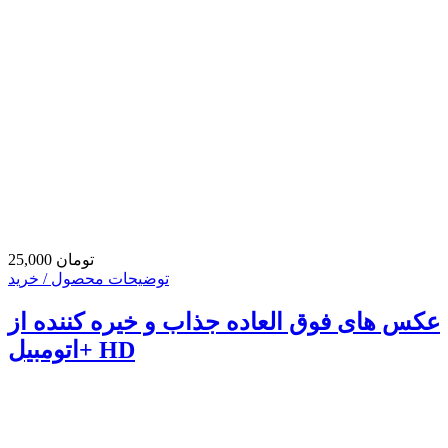
25,000 تومان
توضیحات محصول / خرید
عکس های فوق العاده جذاب و خیره کننده از
اتومبیل+ HD