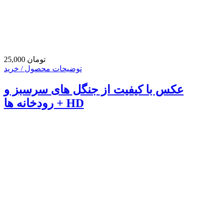
25,000 تومان
توضیحات محصول / خرید
عکس با کیفیت از جنگل های سرسبز و
رودخانه ها + HD