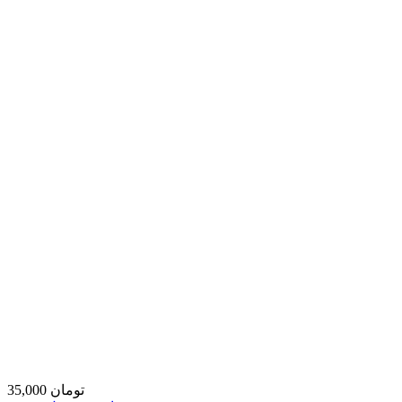
35,000 تومان