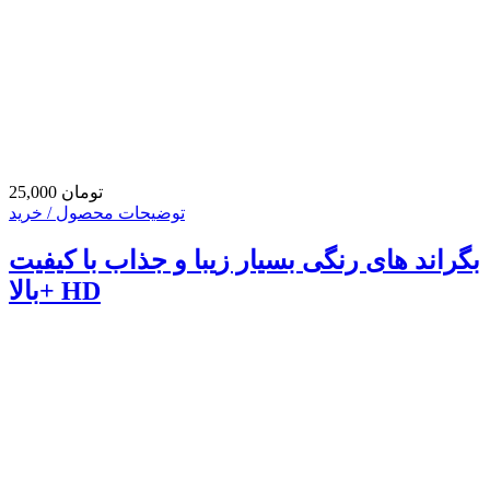
25,000 تومان
توضیحات محصول / خرید
بگراند های رنگی بسیار زیبا و جذاب با کیفیت
بالا+ HD