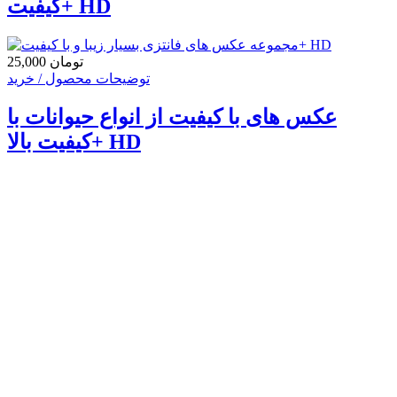
کیفیت+ HD
25,000 تومان
توضیحات محصول / خرید
عکس های با کیفیت از انواع حیوانات با
کیفیت بالا+ HD