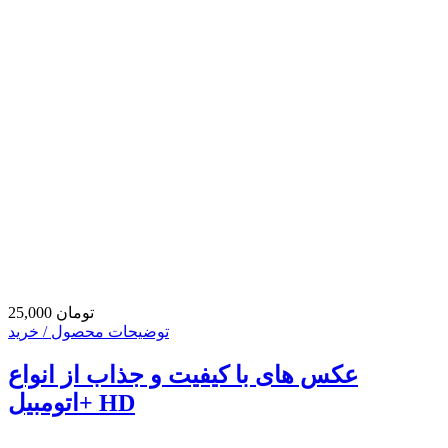
25,000 تومان
توضیحات محصول / خرید
عکس های با کیفیت و جذاب از انواع
اتومبیل+ HD