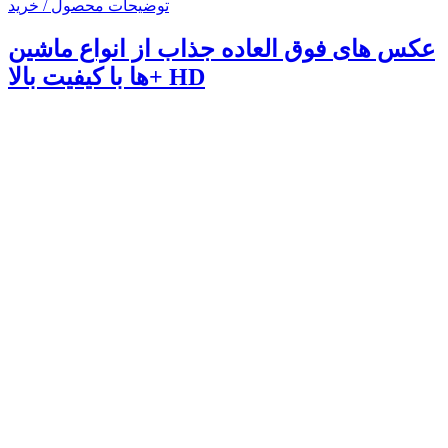
توضیحات محصول / خرید
عکس های فوق العاده جذاب از انواع ماشین
ها با کیفیت بالا+ HD