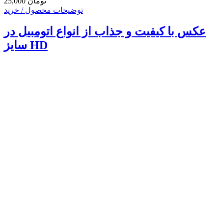
25,000 تومان
توضیحات محصول / خرید
عکس با کیفیت و جذاب از انواع اتومبیل در
سایز HD