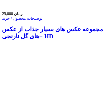
25,000 تومان
توضیحات محصول / خرید
مجموعه عکس های بسیار جذاب از عکس
های گل نارنجی+ HD