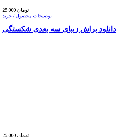
25,000 تومان
توضیحات محصول / خرید
دانلود براش زیبای سه بعدی شکستگی
25,000 تومان