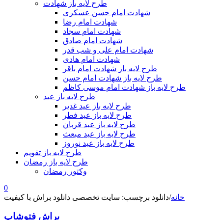
طرح لایه باز شهادت
شهادت امام حسن عسکری
شهادت امام رضا
شهادت امام سجاد
شهادت امام صادق
شهادت امام علی و شب قدر
شهادت امام هادی
طرح لایه باز شهادت امام باقر
طرح لایه باز شهادت امام حسن
طرح لایه باز شهادت امام موسی کاظم
طرح لایه باز عید
طرح لایه باز عید غدیر
طرح لایه باز عید فطر
طرح لایه باز عید قربان
طرح لایه باز عید مبعث
طرح لایه باز عید نوروز
طرح لایه باز تقویم
طرح لایه باز رمضان
وکتور رمضان
0
خانه
/
دانلود برچسب: سایت تخصصی دانلود براش با کیفیت
براش فتوشاپ