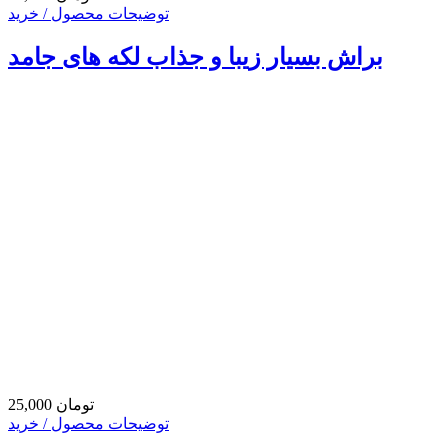
توضیحات محصول / خرید
براش بسیار زیبا و جذاب لکه های جامد
25,000 تومان
توضیحات محصول / خرید