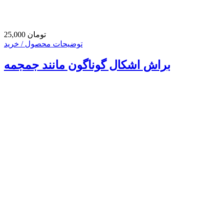
25,000 تومان
توضیحات محصول / خرید
براش اشکال گوناگون مانند جمجمه