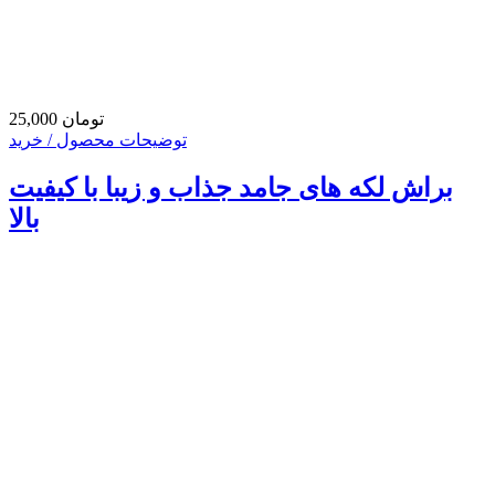
25,000 تومان
توضیحات محصول / خرید
براش لکه های جامد جذاب و زیبا با کیفیت
بالا