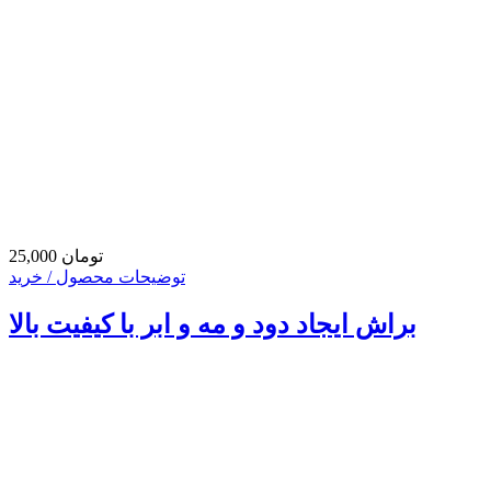
25,000 تومان
توضیحات محصول / خرید
براش ایجاد دود و مه و ابر با کیفیت بالا