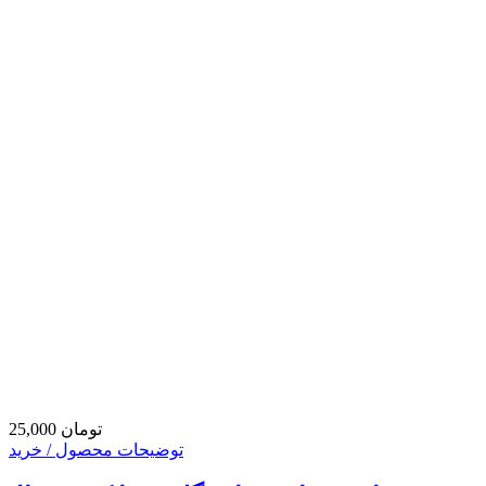
25,000 تومان
توضیحات محصول / خرید