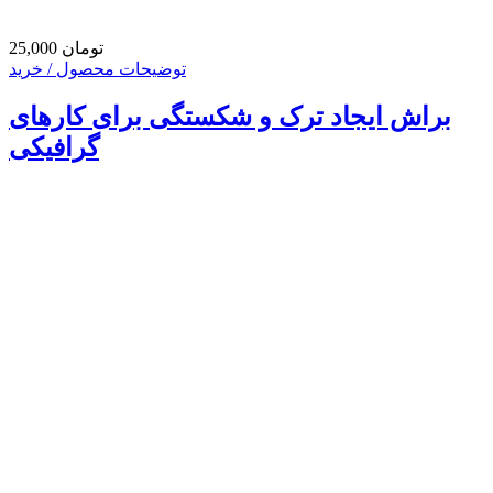
25,000 تومان
توضیحات محصول / خرید
براش ایجاد ترک و شکستگی برای کارهای
گرافیکی