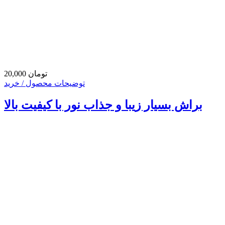
20,000 تومان
توضیحات محصول / خرید
براش بسیار زیبا و جذاب نور با کیفیت بالا