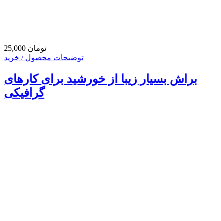
25,000 تومان
توضیحات محصول / خرید
براش بسیار زیبا از خورشید برای کارهای
گرافیکی