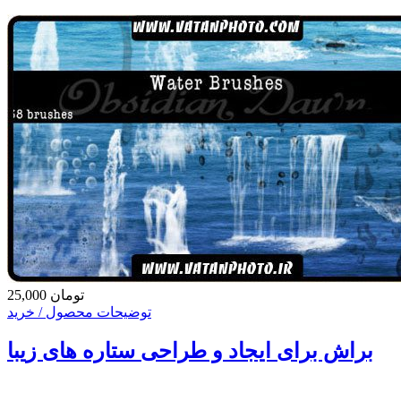
25,000 تومان
توضیحات محصول / خرید
براش برای ایجاد و طراحی ستاره های زیبا