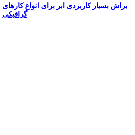
براش بسیار کاربردی ابر برای انواع کارهای
گرافیکی