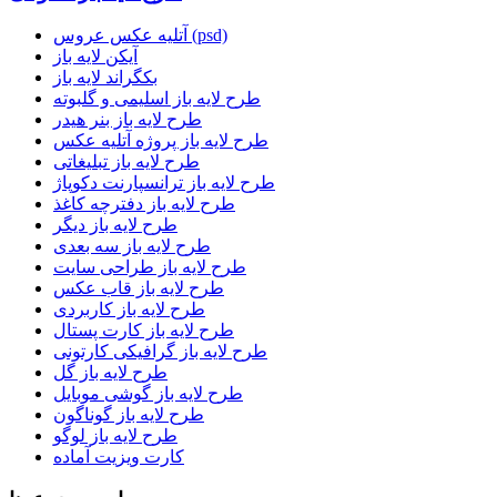
آتلیه عکس عروس (psd)
آیکن لایه باز
بکگراند لایه باز
طرح لایه باز اسلیمی و گلبوته
طرح لایه باز بنر هیدر
طرح لایه باز پروژه آتلیه عکس
طرح لایه باز تبلیغاتی
طرح لایه باز ترانسپارنت دکوپاژ
طرح لایه باز دفترچه کاغذ
طرح لایه باز دیگر
طرح لایه باز سه بعدی
طرح لایه باز طراحی سایت
طرح لایه باز قاب عکس
طرح لایه باز کاربردی
طرح لایه باز کارت پستال
طرح لایه باز گرافیکی کارتونی
طرح لایه باز گل
طرح لایه باز گوشی موبایل
طرح لایه باز گوناگون
طرح لایه باز لوگو
کارت ویزیت آماده