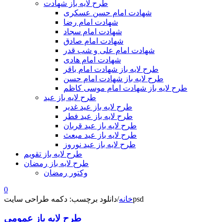
طرح لایه باز شهادت
شهادت امام حسن عسکری
شهادت امام رضا
شهادت امام سجاد
شهادت امام صادق
شهادت امام علی و شب قدر
شهادت امام هادی
طرح لایه باز شهادت امام باقر
طرح لایه باز شهادت امام حسن
طرح لایه باز شهادت امام موسی کاظم
طرح لایه باز عید
طرح لایه باز عید غدیر
طرح لایه باز عید فطر
طرح لایه باز عید قربان
طرح لایه باز عید مبعث
طرح لایه باز عید نوروز
طرح لایه باز تقویم
طرح لایه باز رمضان
وکتور رمضان
0
دانلود برچسب: دکمه طراحی سایتpsd
خانه
/
طرح لایه باز عمومی