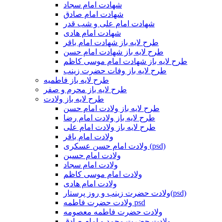
شهادت امام سجاد
شهادت امام صادق
شهادت امام علی و شب قدر
شهادت امام هادی
طرح لایه باز شهادت امام باقر
طرح لایه باز شهادت امام حسن
طرح لایه باز شهادت امام موسی کاظم
طرح لایه باز وفات حضرت زینب
طرح لایه باز فاطمیه
طرح لایه باز محرم و صفر
طرح لایه باز ولادت
طرح لایه باز ولادت امام حسن
طرح لایه باز ولادت امام رضا
طرح لایه باز ولادت امام علی
ولادت امام باقر
ولادت امام حسن عسکری (psd)
ولادت امام حسین
ولادت امام سجاد
ولادت امام موسی کاظم
ولادت امام هادی
ولادت حضرت زینب و روز پرستار(psd)
ولادت حضرت فاطمه psd
ولادت حضرت فاطمه معصومه
ولادت حضرت محمد و امام صادق