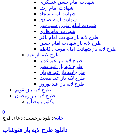
شهادت امام حسن عسکری
شهادت امام رضا
شهادت امام سجاد
شهادت امام صادق
شهادت امام علی و شب قدر
شهادت امام هادی
طرح لایه باز شهادت امام باقر
طرح لایه باز شهادت امام حسن
طرح لایه باز شهادت امام موسی کاظم
طرح لایه باز عید
طرح لایه باز عید غدیر
طرح لایه باز عید فطر
طرح لایه باز عید قربان
طرح لایه باز عید مبعث
طرح لایه باز عید نوروز
طرح لایه باز تقویم
طرح لایه باز رمضان
وکتور رمضان
0
خانه
/
دانلود برچسب: دعای فرج
دانلود طرح لایه باز فتوشاپ