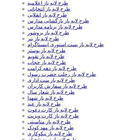
طرح لایه باز اعلامیه
طرح لایه باز انتخاباتی
طرح لایه باز انقلابی
طرح لایه باز بازگشایی مدارس
طرح لایه باز برنامه مدارس
طرح لایه باز بروشور
طرح لایه باز بنر
طرح لایه باز پست استوری اینستاگرام
طرح لایه باز پوستر
طرح لایه باز تقویم
طرح لایه باز حجاب
طرح لایه باز دهه کرامت
طرح لایه باز رحلت حضرت رسول
طرح لایه باز ست اداری
طرح لایه باز سفارش کاربران
طرح لایه باز شعار سال
طرح لایه باز شهدا
طرح لایه باز عید
طرح لایه باز کارت دعوت
طرح لایه باز کارت ویزیت
طرح لایه باز مناسبتی
طرح لایه باز مهد کودک
طرح لایه باز نیکوکاری
طرح لایه باز نیمه شعبان