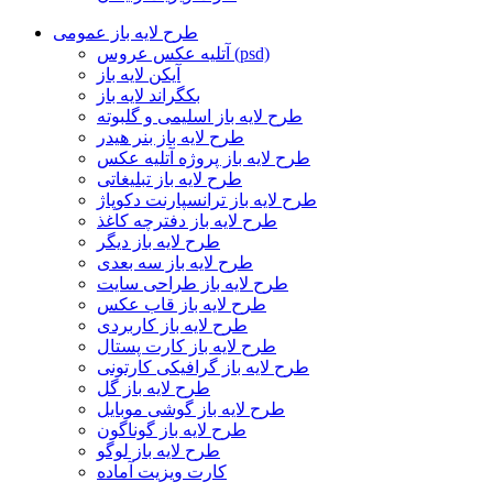
طرح لایه باز عمومی
آتلیه عکس عروس (psd)
آیکن لایه باز
بکگراند لایه باز
طرح لایه باز اسلیمی و گلبوته
طرح لایه باز بنر هیدر
طرح لایه باز پروژه آتلیه عکس
طرح لایه باز تبلیغاتی
طرح لایه باز ترانسپارنت دکوپاژ
طرح لایه باز دفترچه کاغذ
طرح لایه باز دیگر
طرح لایه باز سه بعدی
طرح لایه باز طراحی سایت
طرح لایه باز قاب عکس
طرح لایه باز کاربردی
طرح لایه باز کارت پستال
طرح لایه باز گرافیکی کارتونی
طرح لایه باز گل
طرح لایه باز گوشی موبایل
طرح لایه باز گوناگون
طرح لایه باز لوگو
کارت ویزیت آماده