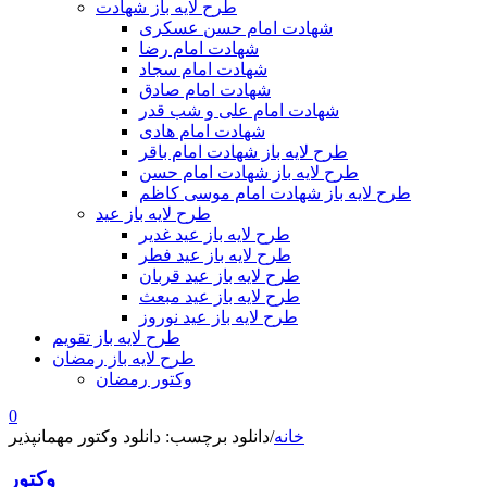
طرح لایه باز شهادت
شهادت امام حسن عسکری
شهادت امام رضا
شهادت امام سجاد
شهادت امام صادق
شهادت امام علی و شب قدر
شهادت امام هادی
طرح لایه باز شهادت امام باقر
طرح لایه باز شهادت امام حسن
طرح لایه باز شهادت امام موسی کاظم
طرح لایه باز عید
طرح لایه باز عید غدیر
طرح لایه باز عید فطر
طرح لایه باز عید قربان
طرح لایه باز عید مبعث
طرح لایه باز عید نوروز
طرح لایه باز تقویم
طرح لایه باز رمضان
وکتور رمضان
0
خانه
/
دانلود برچسب: دانلود وکتور مهمانپذیر
وکتور