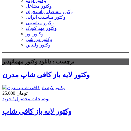
وکتور لوگو
وکتور مشاغل
وکتور مفاصل و استخوان
وکتور مناسبت ایرانی
وکتور مناسبتی
وکتور مهد کودک
وکتور نور
وکتور ورزشی
وکتور ولنتاین
برچسب : دانلود وکتور مهمانپذیر
وکتور لایه باز کافی شاپ مدرن
25,000 تومان
توضیحات محصول / خرید
وکتور لایه باز کافی شاپ