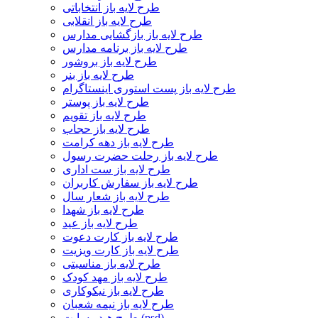
طرح لایه باز انتخاباتی
طرح لایه باز انقلابی
طرح لایه باز بازگشایی مدارس
طرح لایه باز برنامه مدارس
طرح لایه باز بروشور
طرح لایه باز بنر
طرح لایه باز پست استوری اینستاگرام
طرح لایه باز پوستر
طرح لایه باز تقویم
طرح لایه باز حجاب
طرح لایه باز دهه کرامت
طرح لایه باز رحلت حضرت رسول
طرح لایه باز ست اداری
طرح لایه باز سفارش کاربران
طرح لایه باز شعار سال
طرح لایه باز شهدا
طرح لایه باز عید
طرح لایه باز کارت دعوت
طرح لایه باز کارت ویزیت
طرح لایه باز مناسبتی
طرح لایه باز مهد کودک
طرح لایه باز نیکوکاری
طرح لایه باز نیمه شعبان
طرح هیدر سایت (psd)