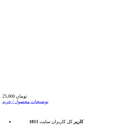
25,000 تومان
توضیحات محصول / خرید
1811 کاربر
کل کاربران سایت