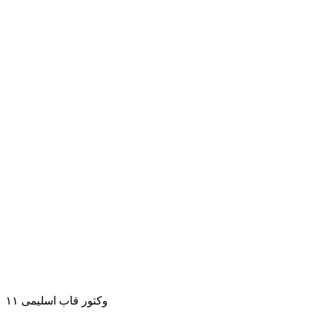
وکتور قاب اسلیمی ۱۱