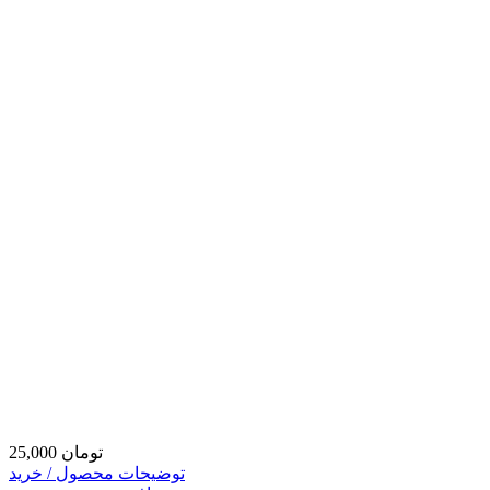
25,000 تومان
توضیحات محصول / خرید