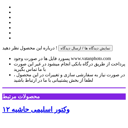
درباره این محصول نظر دهید !
نمایش دیدگاه ها / ارسال دیدگاه
پسورد فایل ها در صورت وجود www.vatanphoto.com
پرداخت از طریق درگاه بانکی انجام میشود در غیر این صورت
با ما تماس بگیرید
در صورت نیاز به سفارشی سازی و تغییرات در این محصول ،
لطفا از بخش پشتیبانی با ما در ارتباط باشید
محصولات مرتبط
وکتور اسلیمی حاشیه ۱۲