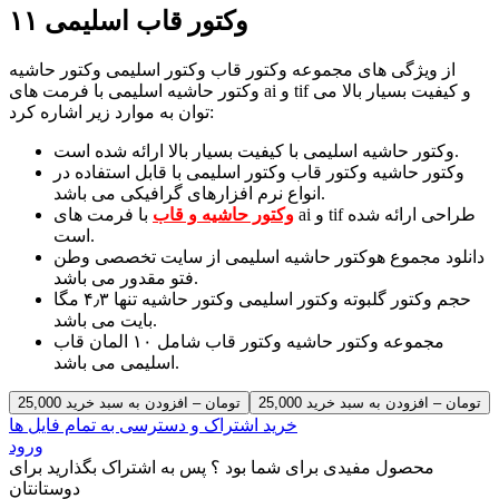
وکتور قاب اسلیمی ۱۱
از ویژگی های مجموعه وکتور قاب وکتور اسلیمی وکتور حاشیه
وکتور حاشیه اسلیمی با فرمت های ai و tif و کیفیت بسیار بالا می
توان به موارد زیر اشاره کرد:
وکتور حاشیه اسلیمی با کیفیت بسیار بالا ارائه شده است.
وکتور حاشیه وکتور قاب وکتور اسلیمی با قابل استفاده در
انواع نرم افزارهای گرافیکی می باشد.
وکتور حاشیه و قاب
با فرمت های ai و tif طراحی ارائه شده
است.
دانلود مجموع هوکتور حاشیه اسلیمی از سایت تخصصی وطن
فتو مقدور می باشد.
حجم وکتور گلبوته وکتور اسلیمی وکتور حاشیه تنها ۴٫۳ مگا
بایت می باشد.
مجموعه وکتور حاشیه وکتور قاب شامل ۱۰ المان قاب
اسلیمی می باشد.
25,000 تومان – افزودن به سبد خرید
خرید اشتراک و دسترسی به تمام فایل ها
ورود
محصول مفیدی برای شما بود ؟ پس به اشتراک بگذارید برای
دوستانتان