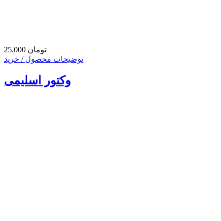
25,000 تومان
توضیحات محصول / خرید
وکتور اسلیمی