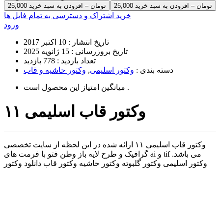
25,000 تومان – افزودن به سبد خرید
خرید اشتراک و دسترسی به تمام فایل ها
ورود
تاریخ انتشار :
10 اکتبر 2017
تاریخ بروزرسانی :
15 ژانویه 2025
تعداد بازدید :
778 بازدید
دسته بندی :
وکتور اسلیمی
,
وکتور حاشیه و قاب
است .
میانگین امتیاز این محصول
وکتور قاب اسلیمی ۱۱
وکتور قاب اسلیمی ۱۱ ارائه شده در این لحظه از سایت تخصصی
گرافیک و طرح لایه باز وطن فتو با فرمت های ai و tif می باشد.
وکتور اسلیمی وکتور گلبوته وکتور حاشیه وکتور قاب دانلود وکتور