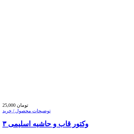
25,000 تومان
توضیحات محصول / خرید
وکتور قاب و حاشیه اسلیمی ۳