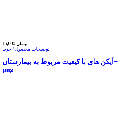
15,000 تومان
توضیحات محصول / خرید
آیکن های با کیفیت مربوط به بیمارستان+
png