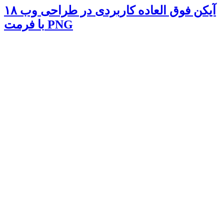
۱۸ آیکن فوق العاده کاربردی در طراحی وب
با فرمت PNG