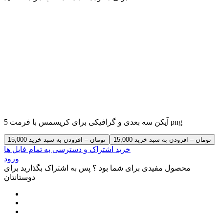
5 آیکن سه بعدی و گرافیکی برای کریسمس با فرمت png
15,000 تومان – افزودن به سبد خرید
خرید اشتراک و دسترسی به تمام فایل ها
ورود
محصول مفیدی برای شما بود ؟ پس به اشتراک بگذارید برای
دوستانتان