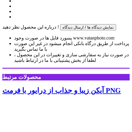
درباره این محصول نظر دهید !
نمایش دیدگاه ها / ارسال دیدگاه
پسورد فایل ها در صورت وجود www.vatanphoto.com
پرداخت از طریق درگاه بانکی انجام میشود در غیر این صورت
با ما تماس بگیرید
در صورت نیاز به سفارشی سازی و تغییرات در این محصول ،
لطفا از بخش پشتیبانی با ما در ارتباط باشید
محصولات مرتبط
آیکن زیبا و جذاب از درایور با فرمت PNG