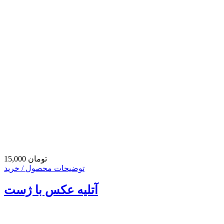
15,000 تومان
توضیحات محصول / خرید
آتلیه عکس با ژست