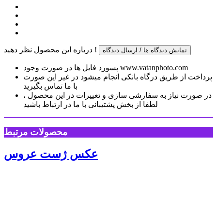
درباره این محصول نظر دهید !
نمایش دیدگاه ها / ارسال دیدگاه
پسورد فایل ها در صورت وجود www.vatanphoto.com
پرداخت از طریق درگاه بانکی انجام میشود در غیر این صورت
با ما تماس بگیرید
در صورت نیاز به سفارشی سازی و تغییرات در این محصول ،
لطفا از بخش پشتیبانی با ما در ارتباط باشید
محصولات مرتبط
عکس ژست عروس