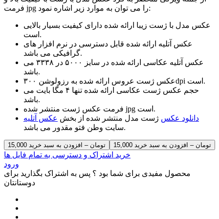
فرمت jpg را می توان به موارد زیر اشاره نمود:
عکس مدل با ژست زیبا ارائه شده دارای کیفیت بسیار بالایی
است.
عکس آتلیه ارائه شده قابل دسترسی در نرم افزار های
گرافیکی می باشد.
عکس آتلیه عکاسی ارائه شده در سایز ۵۰۰۰ در ۳۳۳۸ می
باشد.
عکس ژست عروس ارائه شده به رزولوشن ۳۰۰dpi است.
حجم عکس ژست عکاسی ارائه شده تنها ۴ مگا بایت می
باشد.
فرمت عکس ژست منتشر شده jpg است.
دانلود عکس
ژست مدل منتشر شده از بخش
عکس آتلیه
سایت وطن فتو مقدور می باشد.
15,000 تومان – افزودن به سبد خرید
خرید اشتراک و دسترسی به تمام فایل ها
ورود
محصول مفیدی برای شما بود ؟ پس به اشتراک بگذارید برای
دوستانتان