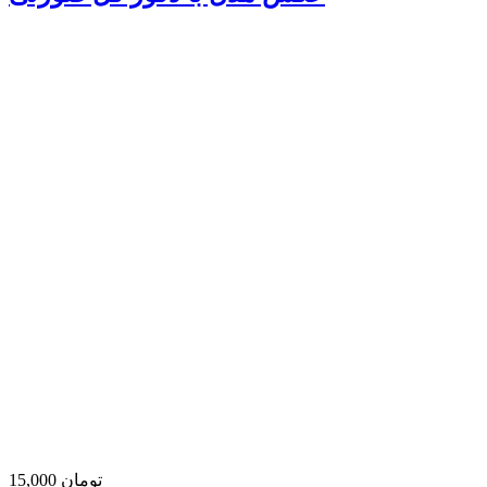
15,000 تومان