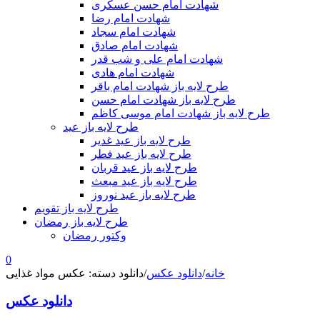
شهادت امام حسن عسکری
شهادت امام رضا
شهادت امام سجاد
شهادت امام صادق
شهادت امام علی و شب قدر
شهادت امام هادی
طرح لایه باز شهادت امام باقر
طرح لایه باز شهادت امام حسن
طرح لایه باز شهادت امام موسی کاظم
طرح لایه باز عید
طرح لایه باز عید غدیر
طرح لایه باز عید فطر
طرح لایه باز عید قربان
طرح لایه باز عید مبعث
طرح لایه باز عید نوروز
طرح لایه باز تقویم
طرح لایه باز رمضان
وکتور رمضان
0
خانه
/
دانلود عکس
/
دانلود دسته: عکس مواد غذایی
دانلود عکس