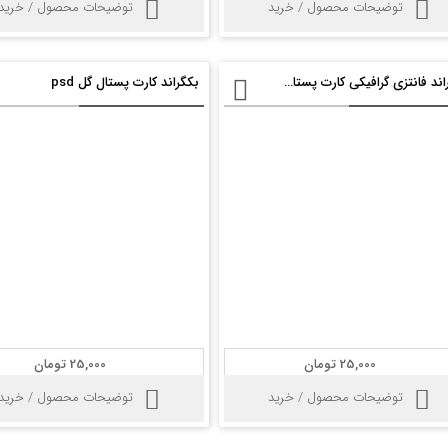
توضیحات محصول / خرید
توضیحات محصول / خرید
بکگراند فانتزی گرافیکی کارت پستال psd
بکگراند کارت پستال گل psd
25,000 تومان
25,000 تومان
توضیحات محصول / خرید
توضیحات محصول / خرید