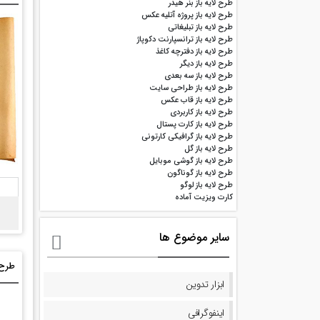
طرح لایه باز بنر هیدر
طرح لایه باز پروژه آتلیه عکس
طرح لایه باز تبلیغاتی
طرح لایه باز ترانسپارنت دکوپاژ
طرح لایه باز دفترچه کاغذ
طرح لایه باز دیگر
طرح لایه باز سه بعدی
طرح لایه باز طراحی سایت
طرح لایه باز قاب عکس
طرح لایه باز کاربردی
طرح لایه باز کارت پستال
طرح لایه باز گرافیکی کارتونی
طرح لایه باز گل
طرح لایه باز گوشی موبایل
طرح لایه باز گوناگون
طرح لایه باز لوگو
کارت ویزیت آماده
سایر موضوع ها
ابزار تدوین
اینفوگرافی