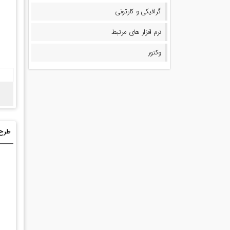
گرافیکی و کارتونی
نرم افزار های مرتبط
وکتور