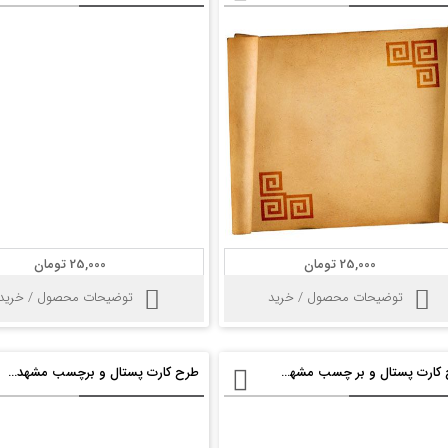
25,000 تومان
25,000 تومان
توضیحات محصول / خرید
توضیحات محصول / خرید
طرح کارت پستال و بر چسب مشهد مقدس psd
طرح کارت پستال و برچسب مشهد مقدس psd