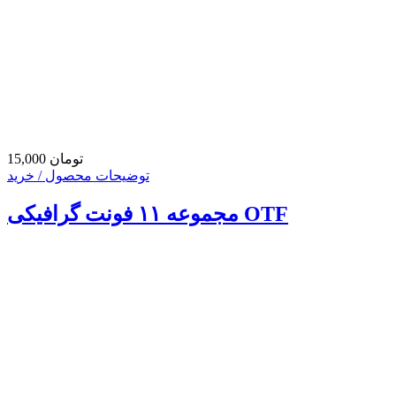
15,000 تومان
توضیحات محصول / خرید
مجموعه ۱۱ فونت گرافیکی OTF