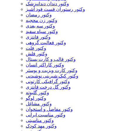
وکتور دندان دندانپزشک
وکتور رستوران فست فود آشپز
وکتور رمضان
وکتور زن محجبه
وکتور سه بعدی
وکتور سیاه سفید
وکتور فانتزی
وکتور فعالیت گروهی
وکتور فلت
وکتور فلش
وکتور قالب و کارت پستال
وکتور کاراکتر انسان
وکتور کارت ویزیت و پوستر
وکتور کیک شیرینی نوشیدنی
وکتور گرافیکی کارتونی
وکتور گل درخت فانتزی
وکتور گلبوته
وکتور لوگو
وکتور مشاغل
وکتور مفاصل و استخوان
وکتور مناسبت ایرانی
وکتور مناسبتی
وکتور مهد کودک