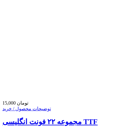
15,000 تومان
توضیحات محصول / خرید
مجموعه ۲۲ فونت انگلیسی TTF