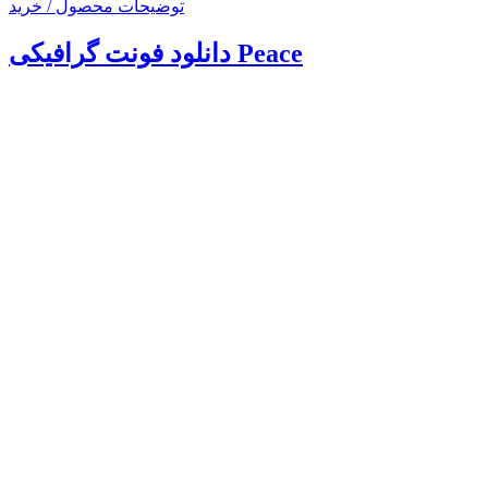
توضیحات محصول / خرید
دانلود فونت گرافیکی Peace