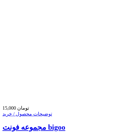
15,000 تومان
توضیحات محصول / خرید
مجموعه فونت bigoo