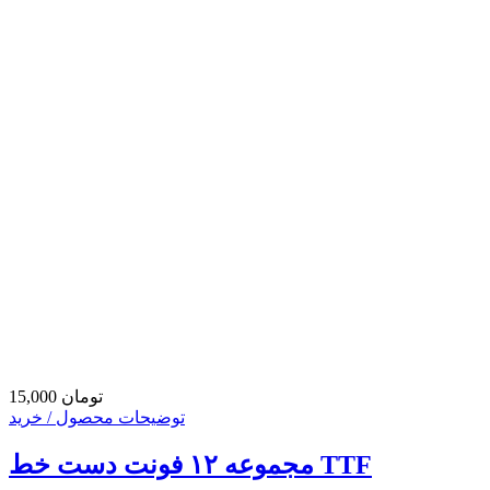
15,000 تومان
توضیحات محصول / خرید
مجموعه ۱۲ فونت دست خط TTF