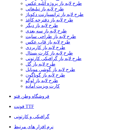
طرح لایه باز پروژه آتلیه عکس
طرح لایه باز تبلیغاتی
طرح لایه باز ترانسپارنت دکوپاژ
طرح لایه باز دفترچه کاغذ
طرح لایه باز دیگر
طرح لایه باز سه بعدی
طرح لایه باز طراحی سایت
طرح لایه باز قاب عکس
طرح لایه باز کاربردی
طرح لایه باز کارت پستال
طرح لایه باز گرافیکی کارتونی
طرح لایه باز گل
طرح لایه باز گوشی موبایل
طرح لایه باز گوناگون
طرح لایه باز لوگو
کارت ویزیت آماده
فروشگاه وطن فتو
فونت TTF
گرافیکی و کارتونی
نرم افزار های مرتبط