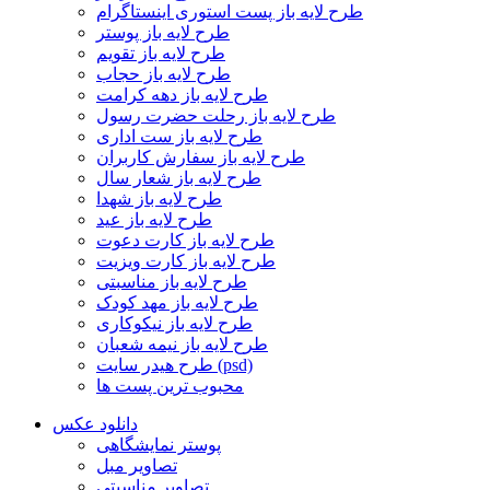
طرح لایه باز پست استوری اینستاگرام
طرح لایه باز پوستر
طرح لایه باز تقویم
طرح لایه باز حجاب
طرح لایه باز دهه کرامت
طرح لایه باز رحلت حضرت رسول
طرح لایه باز ست اداری
طرح لایه باز سفارش کاربران
طرح لایه باز شعار سال
طرح لایه باز شهدا
طرح لایه باز عید
طرح لایه باز کارت دعوت
طرح لایه باز کارت ویزیت
طرح لایه باز مناسبتی
طرح لایه باز مهد کودک
طرح لایه باز نیکوکاری
طرح لایه باز نیمه شعبان
طرح هیدر سایت (psd)
محبوب ترین پست ها
دانلود عکس
پوستر نمایشگاهی
تصاویر مبل
تصاویر مناسبتی