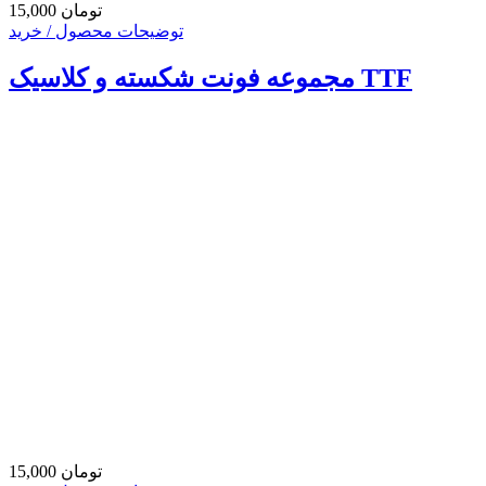
15,000 تومان
توضیحات محصول / خرید
مجموعه فونت شکسته و کلاسیک TTF
15,000 تومان