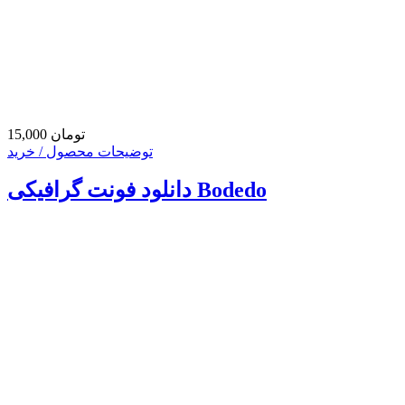
15,000 تومان
توضیحات محصول / خرید
دانلود فونت گرافیکی Bodedo