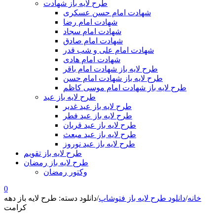
طرح لایه باز شهادت
شهادت امام حسن عسکری
شهادت امام رضا
شهادت امام سجاد
شهادت امام صادق
شهادت امام علی و شب قدر
شهادت امام هادی
طرح لایه باز شهادت امام باقر
طرح لایه باز شهادت امام حسن
طرح لایه باز شهادت امام موسی کاظم
طرح لایه باز عید
طرح لایه باز عید غدیر
طرح لایه باز عید فطر
طرح لایه باز عید قربان
طرح لایه باز عید مبعث
طرح لایه باز عید نوروز
طرح لایه باز تقویم
طرح لایه باز رمضان
وکتور رمضان
0
خانه
/
دانلود طرح لایه باز فتوشاپ
/
دانلود دسته: طرح لایه باز دهه
کرامت