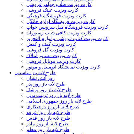
کارت ویزیت طلا و جواهر فروشی
کارت ویزیت عینک فروشی
کارت ویزیت فروشگاه فرهنگی
کارت ویزیت فروشگاه لوازم خانگی
کارت ویزیت فروشگاه مبل سرویس خواب
کارت ویزیت کافی شاپ رستوران
کارت ویزیت کتاب فروشی و لوازم التحریر
کارت ویزیت کیف و کفش
کارت ویزیت گل فروشی
کارت ویزیت مشاور املاک
کارت ویزیت موبایل فروشی
کارت ویزیت نمایشگاه اتومبیل و موتور
طرح لایه باز مناسبتی
روز آتش نشان
طرح لایه باز روز پدر
طرح لایه باز روز پزشک
طرح لایه باز روز تربیت بدنی
طرح لایه باز روز جمهوری اسلامی
طرح لایه باز روز درختکاری
طرح لایه باز روز عرفه
طرح لایه باز روز قدس
طرح لایه باز روز مادر
طرح لایه باز روز معلم