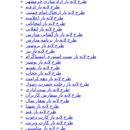
طرح لایه باز آزاد سازی خرمشهر
طرح لایه باز ادعیه
طرح لایه باز ارتحال امام خمینی
طرح لایه باز اعلامیه
طرح لایه باز انتخاباتی
طرح لایه باز انقلابی
طرح لایه باز بازگشایی مدارس
طرح لایه باز برنامه مدارس
طرح لایه باز بروشور
طرح لایه باز بنر
طرح لایه باز پست استوری اینستاگرام
طرح لایه باز پوستر
طرح لایه باز تقویم
طرح لایه باز حجاب
طرح لایه باز دهه کرامت
طرح لایه باز رحلت حضرت رسول
طرح لایه باز ست اداری
طرح لایه باز سفارش کاربران
طرح لایه باز شعار سال
طرح لایه باز شهدا
طرح لایه باز عید
طرح لایه باز کارت دعوت
طرح لایه باز کارت ویزیت
طرح لایه باز مناسبتی