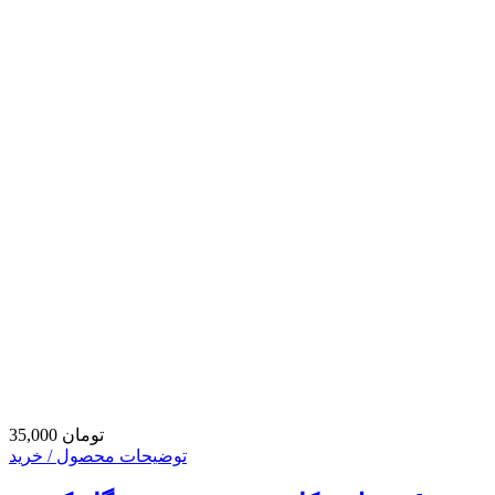
35,000 تومان
توضیحات محصول / خرید