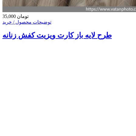
35,000 تومان
توضیحات محصول / خرید
طرح لایه باز کارت ویزیت کفش زنانه