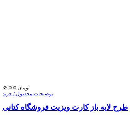
35,000 تومان
توضیحات محصول / خرید
طرح لایه باز کارت ویزیت فروشگاه کتانی