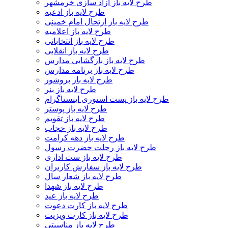
طرح لایه باز آزاد سازی خرمشهر
طرح لایه باز ادعیه
طرح لایه باز ارتحال امام خمینی
طرح لایه باز اعلامیه
طرح لایه باز انتخاباتی
طرح لایه باز انقلابی
طرح لایه باز بازگشایی مدارس
طرح لایه باز برنامه مدارس
طرح لایه باز بروشور
طرح لایه باز بنر
طرح لایه باز پست استوری اینستاگرام
طرح لایه باز پوستر
طرح لایه باز تقویم
طرح لایه باز حجاب
طرح لایه باز دهه کرامت
طرح لایه باز رحلت حضرت رسول
طرح لایه باز ست اداری
طرح لایه باز سفارش کاربران
طرح لایه باز شعار سال
طرح لایه باز شهدا
طرح لایه باز عید
طرح لایه باز کارت دعوت
طرح لایه باز کارت ویزیت
طرح لایه باز مناسبتی