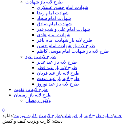
طرح لایه باز شهادت
شهادت امام حسن عسکری
شهادت امام رضا
شهادت امام سجاد
شهادت امام صادق
شهادت امام علی و شب قدر
شهادت امام هادی
طرح لایه باز شهادت امام باقر
طرح لایه باز شهادت امام حسن
طرح لایه باز شهادت امام موسی کاظم
طرح لایه باز عید
طرح لایه باز عید غدیر
طرح لایه باز عید فطر
طرح لایه باز عید قربان
طرح لایه باز عید مبعث
طرح لایه باز عید نوروز
طرح لایه باز تقویم
طرح لایه باز رمضان
وکتور رمضان
0
خانه
/
دانلود طرح لایه باز فتوشاپ
/
طرح لایه باز کارت ویزیت
/
دانلود
دسته: کارت ویزیت کیف و کفش