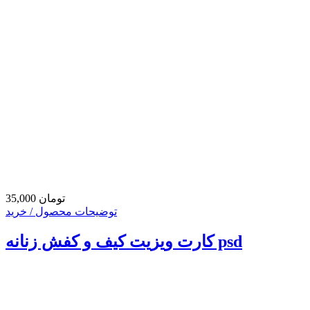
35,000 تومان
توضیحات محصول / خرید
کارت ویزیت کیف و کفش زنانه psd