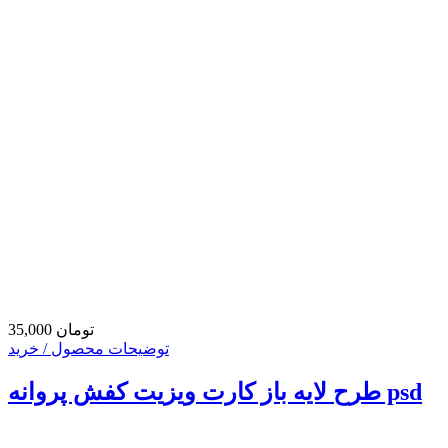
35,000 تومان
توضیحات محصول / خرید
طرح لایه باز کارت ویزیت کفش پروانه psd