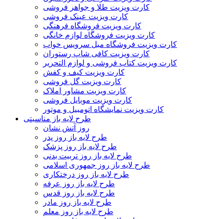
کارت ویزیت طلا و جواهر فروشی
کارت ویزیت عینک فروشی
کارت ویزیت فروشگاه فرهنگی
کارت ویزیت فروشگاه لوازم خانگی
کارت ویزیت فروشگاه مبل سرویس خواب
کارت ویزیت کافی شاپ رستوران
کارت ویزیت کتاب فروشی و لوازم التحریر
کارت ویزیت کیف و کفش
کارت ویزیت گل فروشی
کارت ویزیت مشاور املاک
کارت ویزیت موبایل فروشی
کارت ویزیت نمایشگاه اتومبیل و موتور
طرح لایه باز مناسبتی
روز آتش نشان
طرح لایه باز روز پدر
طرح لایه باز روز پزشک
طرح لایه باز روز تربیت بدنی
طرح لایه باز روز جمهوری اسلامی
طرح لایه باز روز درختکاری
طرح لایه باز روز عرفه
طرح لایه باز روز قدس
طرح لایه باز روز مادر
طرح لایه باز روز معلم