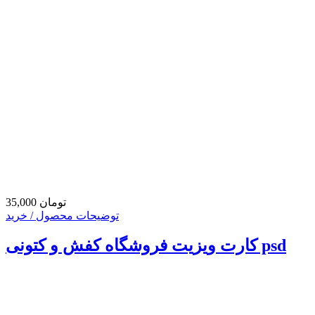
35,000 تومان
توضیحات محصول / خرید
کارت ویزیت فروشگاه کفش و کتونی psd