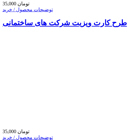
35,000 تومان
توضیحات محصول / خرید
طرح کارت ویزیت شرکت های ساختمانی
35,000 تومان
توضیحات محصول / خرید