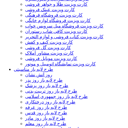
کارت ویزیت طلا و جواهر فروشی
کارت ویزیت عینک فروشی
کارت ویزیت فروشگاه فرهنگی
کارت ویزیت فروشگاه لوازم خانگی
کارت ویزیت فروشگاه مبل سرویس خواب
کارت ویزیت کافی شاپ رستوران
کارت ویزیت کتاب فروشی و لوازم التحریر
کارت ویزیت کیف و کفش
کارت ویزیت گل فروشی
کارت ویزیت مشاور املاک
کارت ویزیت موبایل فروشی
کارت ویزیت نمایشگاه اتومبیل و موتور
طرح لایه باز مناسبتی
روز آتش نشان
طرح لایه باز روز پدر
طرح لایه باز روز پزشک
طرح لایه باز روز تربیت بدنی
طرح لایه باز روز جمهوری اسلامی
طرح لایه باز روز درختکاری
طرح لایه باز روز عرفه
طرح لایه باز روز قدس
طرح لایه باز روز مادر
طرح لایه باز روز معلم