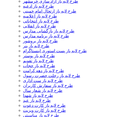
طرح لایه باز آزاد سازی خرمشهر
طرح لایه باز ادعیه
طرح لایه باز ارتحال امام خمینی
طرح لایه باز اعلامیه
طرح لایه باز انتخاباتی
طرح لایه باز انقلابی
طرح لایه باز بازگشایی مدارس
طرح لایه باز برنامه مدارس
طرح لایه باز بروشور
طرح لایه باز بنر
طرح لایه باز پست استوری اینستاگرام
طرح لایه باز پوستر
طرح لایه باز تقویم
طرح لایه باز حجاب
طرح لایه باز دهه کرامت
طرح لایه باز رحلت حضرت رسول
طرح لایه باز ست اداری
طرح لایه باز سفارش کاربران
طرح لایه باز شعار سال
طرح لایه باز شهدا
طرح لایه باز عید
طرح لایه باز کارت دعوت
طرح لایه باز کارت ویزیت
طرح لایه باز مناسبتی