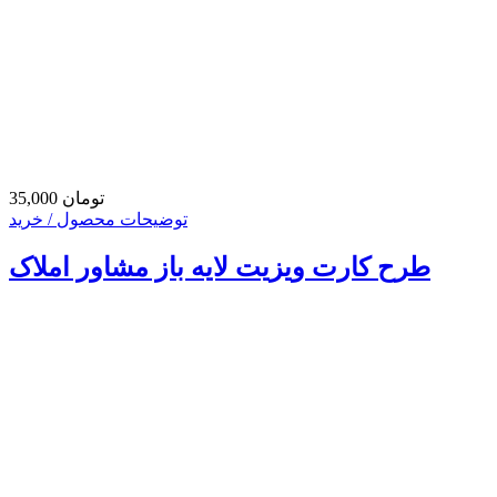
35,000 تومان
توضیحات محصول / خرید
طرح کارت ویزیت لایه باز مشاور املاک