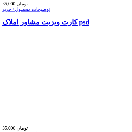
35,000 تومان
توضیحات محصول / خرید
کارت ویزیت مشاور املاک psd
35,000 تومان