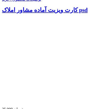
کارت ویزیت آماده مشاور املاک psd