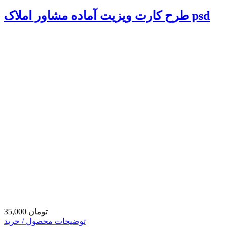
طرح کارت ویزیت آماده مشاور املاک psd
35,000 تومان
توضیحات محصول / خرید