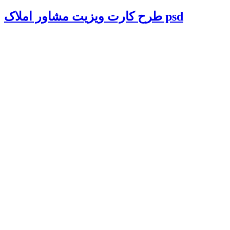
طرح کارت ویزیت مشاور املاک psd