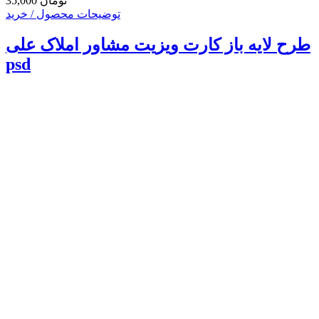
35,000 تومان
توضیحات محصول / خرید
طرح لایه باز کارت ویزیت مشاور املاک علی
psd