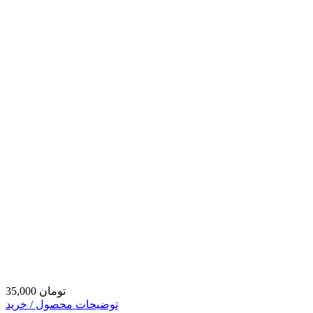
35,000 تومان
توضیحات محصول / خرید