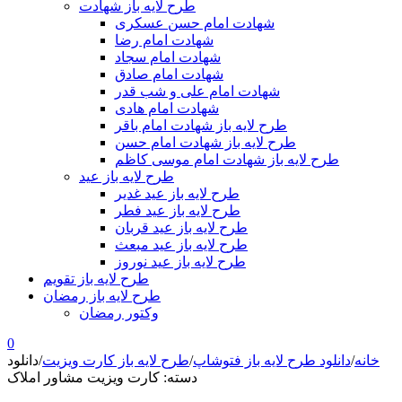
طرح لایه باز شهادت
شهادت امام حسن عسکری
شهادت امام رضا
شهادت امام سجاد
شهادت امام صادق
شهادت امام علی و شب قدر
شهادت امام هادی
طرح لایه باز شهادت امام باقر
طرح لایه باز شهادت امام حسن
طرح لایه باز شهادت امام موسی کاظم
طرح لایه باز عید
طرح لایه باز عید غدیر
طرح لایه باز عید فطر
طرح لایه باز عید قربان
طرح لایه باز عید مبعث
طرح لایه باز عید نوروز
طرح لایه باز تقویم
طرح لایه باز رمضان
وکتور رمضان
0
خانه
/
دانلود طرح لایه باز فتوشاپ
/
طرح لایه باز کارت ویزیت
/
دانلود
دسته: کارت ویزیت مشاور املاک