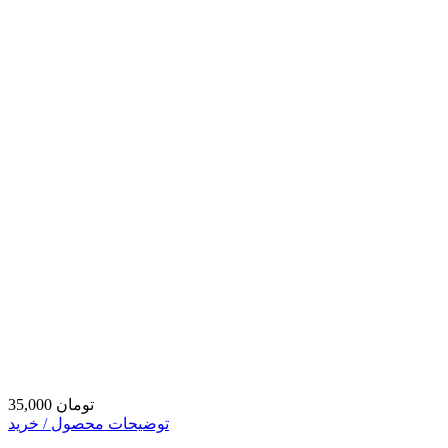
35,000 تومان
توضیحات محصول / خرید