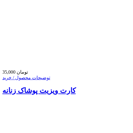
35,000 تومان
توضیحات محصول / خرید
کارت ویزیت پوشاک زنانه