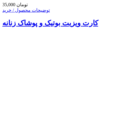
35,000 تومان
توضیحات محصول / خرید
کارت ویزیت بوتیک و پوشاک زنانه