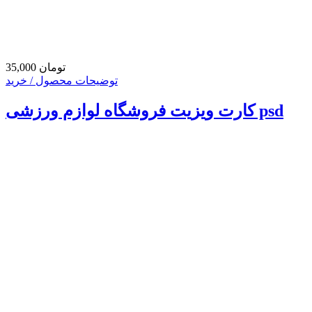
35,000 تومان
توضیحات محصول / خرید
کارت ویزیت فروشگاه لوازم ورزشی psd