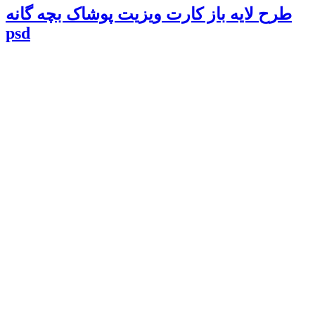
طرح لایه باز کارت ویزیت پوشاک بچه گانه
psd