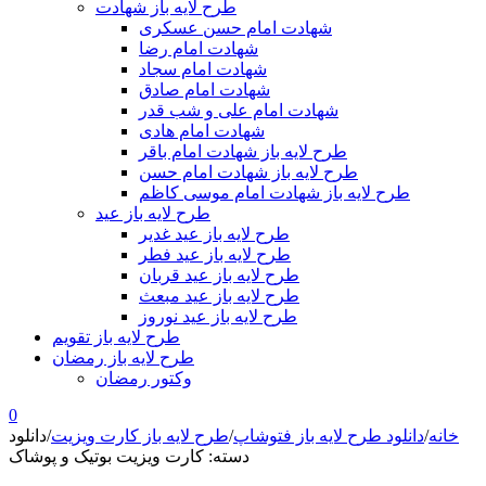
طرح لایه باز شهادت
شهادت امام حسن عسکری
شهادت امام رضا
شهادت امام سجاد
شهادت امام صادق
شهادت امام علی و شب قدر
شهادت امام هادی
طرح لایه باز شهادت امام باقر
طرح لایه باز شهادت امام حسن
طرح لایه باز شهادت امام موسی کاظم
طرح لایه باز عید
طرح لایه باز عید غدیر
طرح لایه باز عید فطر
طرح لایه باز عید قربان
طرح لایه باز عید مبعث
طرح لایه باز عید نوروز
طرح لایه باز تقویم
طرح لایه باز رمضان
وکتور رمضان
0
خانه
/
دانلود طرح لایه باز فتوشاپ
/
طرح لایه باز کارت ویزیت
/
دانلود
دسته: کارت ویزیت بوتیک و پوشاک