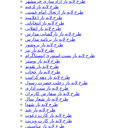
طرح لایه باز آزاد سازی خرمشهر
طرح لایه باز ادعیه
طرح لایه باز ارتحال امام خمینی
طرح لایه باز اعلامیه
طرح لایه باز انتخاباتی
طرح لایه باز انقلابی
طرح لایه باز بازگشایی مدارس
طرح لایه باز برنامه مدارس
طرح لایه باز بروشور
طرح لایه باز بنر
طرح لایه باز پست استوری اینستاگرام
طرح لایه باز پوستر
طرح لایه باز تقویم
طرح لایه باز حجاب
طرح لایه باز دهه کرامت
طرح لایه باز رحلت حضرت رسول
طرح لایه باز ست اداری
طرح لایه باز سفارش کاربران
طرح لایه باز شعار سال
طرح لایه باز شهدا
طرح لایه باز عید
طرح لایه باز کارت دعوت
طرح لایه باز کارت ویزیت
طرح لایه باز مناسبتی