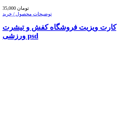
35,000 تومان
توضیحات محصول / خرید
کارت ویزیت فروشگاه کفش و تیشرت
ورزشی psd