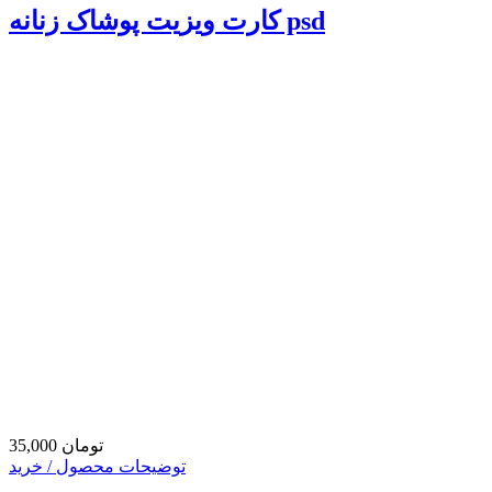
کارت ویزیت پوشاک زنانه psd
35,000 تومان
توضیحات محصول / خرید