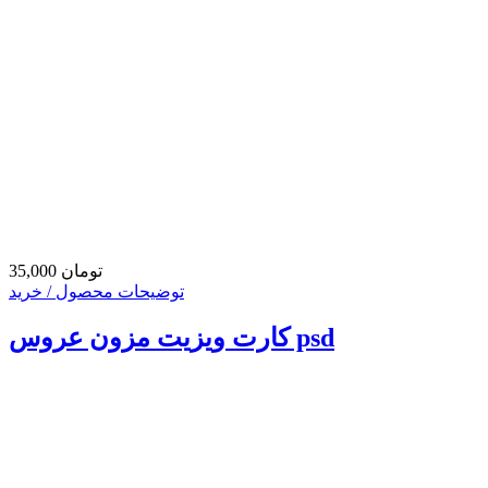
35,000 تومان
توضیحات محصول / خرید
کارت ویزیت مزون عروس psd