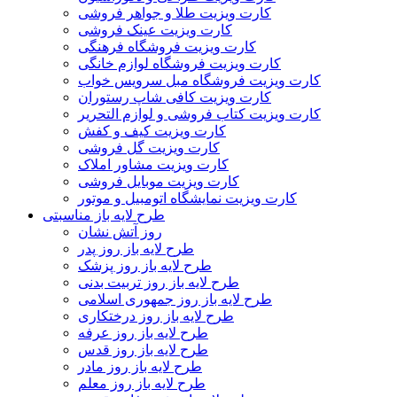
کارت ویزیت طلا و جواهر فروشی
کارت ویزیت عینک فروشی
کارت ویزیت فروشگاه فرهنگی
کارت ویزیت فروشگاه لوازم خانگی
کارت ویزیت فروشگاه مبل سرویس خواب
کارت ویزیت کافی شاپ رستوران
کارت ویزیت کتاب فروشی و لوازم التحریر
کارت ویزیت کیف و کفش
کارت ویزیت گل فروشی
کارت ویزیت مشاور املاک
کارت ویزیت موبایل فروشی
کارت ویزیت نمایشگاه اتومبیل و موتور
طرح لایه باز مناسبتی
روز آتش نشان
طرح لایه باز روز پدر
طرح لایه باز روز پزشک
طرح لایه باز روز تربیت بدنی
طرح لایه باز روز جمهوری اسلامی
طرح لایه باز روز درختکاری
طرح لایه باز روز عرفه
طرح لایه باز روز قدس
طرح لایه باز روز مادر
طرح لایه باز روز معلم