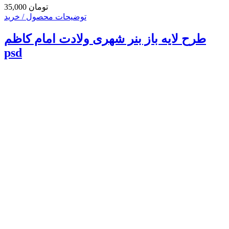
35,000 تومان
توضیحات محصول / خرید
طرح لایه باز بنر شهری ولادت امام کاظم
psd