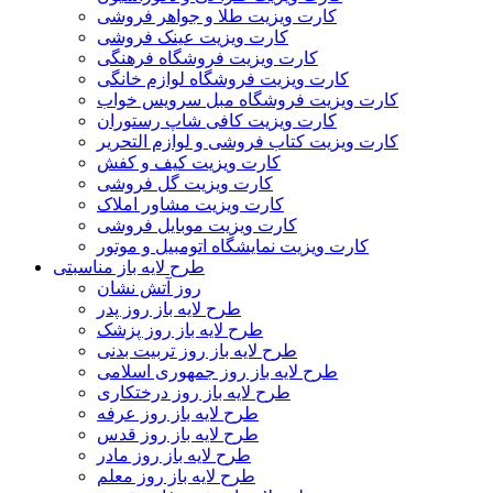
کارت ویزیت طلا و جواهر فروشی
کارت ویزیت عینک فروشی
کارت ویزیت فروشگاه فرهنگی
کارت ویزیت فروشگاه لوازم خانگی
کارت ویزیت فروشگاه مبل سرویس خواب
کارت ویزیت کافی شاپ رستوران
کارت ویزیت کتاب فروشی و لوازم التحریر
کارت ویزیت کیف و کفش
کارت ویزیت گل فروشی
کارت ویزیت مشاور املاک
کارت ویزیت موبایل فروشی
کارت ویزیت نمایشگاه اتومبیل و موتور
طرح لایه باز مناسبتی
روز آتش نشان
طرح لایه باز روز پدر
طرح لایه باز روز پزشک
طرح لایه باز روز تربیت بدنی
طرح لایه باز روز جمهوری اسلامی
طرح لایه باز روز درختکاری
طرح لایه باز روز عرفه
طرح لایه باز روز قدس
طرح لایه باز روز مادر
طرح لایه باز روز معلم