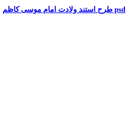
طرح استند ولادت امام موسی کاظم psd