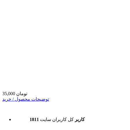
35,000 تومان
توضیحات محصول / خرید
1811 کاربر
کل کاربران سایت