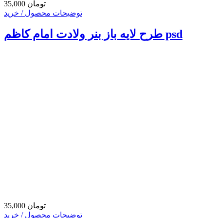
35,000 تومان
توضیحات محصول / خرید
طرح لایه باز بنر ولادت امام کاظم psd
35,000 تومان
توضیحات محصول / خرید