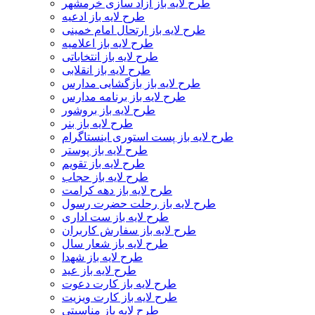
طرح لایه باز آزاد سازی خرمشهر
طرح لایه باز ادعیه
طرح لایه باز ارتحال امام خمینی
طرح لایه باز اعلامیه
طرح لایه باز انتخاباتی
طرح لایه باز انقلابی
طرح لایه باز بازگشایی مدارس
طرح لایه باز برنامه مدارس
طرح لایه باز بروشور
طرح لایه باز بنر
طرح لایه باز پست استوری اینستاگرام
طرح لایه باز پوستر
طرح لایه باز تقویم
طرح لایه باز حجاب
طرح لایه باز دهه کرامت
طرح لایه باز رحلت حضرت رسول
طرح لایه باز ست اداری
طرح لایه باز سفارش کاربران
طرح لایه باز شعار سال
طرح لایه باز شهدا
طرح لایه باز عید
طرح لایه باز کارت دعوت
طرح لایه باز کارت ویزیت
طرح لایه باز مناسبتی