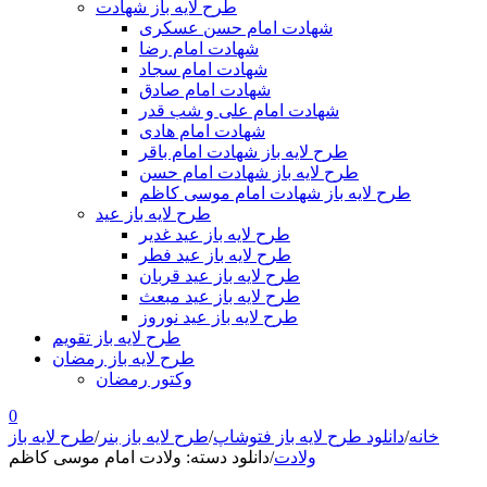
طرح لایه باز شهادت
شهادت امام حسن عسکری
شهادت امام رضا
شهادت امام سجاد
شهادت امام صادق
شهادت امام علی و شب قدر
شهادت امام هادی
طرح لایه باز شهادت امام باقر
طرح لایه باز شهادت امام حسن
طرح لایه باز شهادت امام موسی کاظم
طرح لایه باز عید
طرح لایه باز عید غدیر
طرح لایه باز عید فطر
طرح لایه باز عید قربان
طرح لایه باز عید مبعث
طرح لایه باز عید نوروز
طرح لایه باز تقویم
طرح لایه باز رمضان
وکتور رمضان
0
خانه
/
دانلود طرح لایه باز فتوشاپ
/
طرح لایه باز بنر
/
طرح لایه باز
ولادت
/
دانلود دسته: ولادت امام موسی کاظم