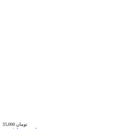
35,000 تومان