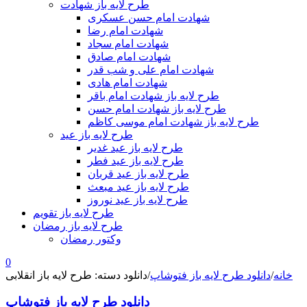
طرح لایه باز شهادت
شهادت امام حسن عسکری
شهادت امام رضا
شهادت امام سجاد
شهادت امام صادق
شهادت امام علی و شب قدر
شهادت امام هادی
طرح لایه باز شهادت امام باقر
طرح لایه باز شهادت امام حسن
طرح لایه باز شهادت امام موسی کاظم
طرح لایه باز عید
طرح لایه باز عید غدیر
طرح لایه باز عید فطر
طرح لایه باز عید قربان
طرح لایه باز عید مبعث
طرح لایه باز عید نوروز
طرح لایه باز تقویم
طرح لایه باز رمضان
وکتور رمضان
0
خانه
/
دانلود طرح لایه باز فتوشاپ
/
دانلود دسته: طرح لایه باز انقلابی
دانلود طرح لایه باز فتوشاپ