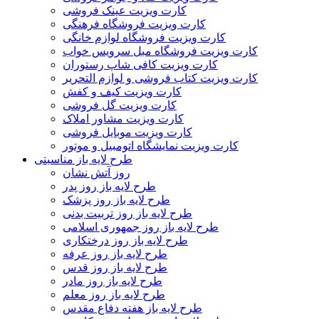
کارت ویزیت عینک فروشی
کارت ویزیت فروشگاه فرهنگی
کارت ویزیت فروشگاه لوازم خانگی
کارت ویزیت فروشگاه مبل سرویس خواب
کارت ویزیت کافی شاپ رستوران
کارت ویزیت کتاب فروشی و لوازم التحریر
کارت ویزیت کیف و کفش
کارت ویزیت گل فروشی
کارت ویزیت مشاور املاک
کارت ویزیت موبایل فروشی
کارت ویزیت نمایشگاه اتومبیل و موتور
طرح لایه باز مناسبتی
روز آتش نشان
طرح لایه باز روز پدر
طرح لایه باز روز پزشک
طرح لایه باز روز تربیت بدنی
طرح لایه باز روز جمهوری اسلامی
طرح لایه باز روز درختکاری
طرح لایه باز روز عرفه
طرح لایه باز روز قدس
طرح لایه باز روز مادر
طرح لایه باز روز معلم
طرح لایه باز هفته دفاع مقدس