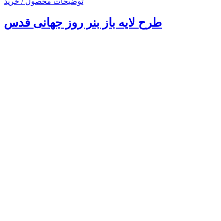
توضیحات محصول / خرید
طرح لایه باز بنر روز جهانی قدس