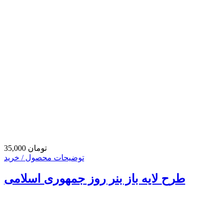
35,000 تومان
توضیحات محصول / خرید
طرح لایه باز بنر روز جمهوری اسلامی