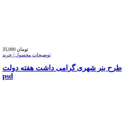
35,000 تومان
توضیحات محصول / خرید
طرح بنر شهری گرامی داشت هفته دولت
psd