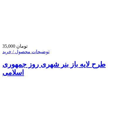
35,000 تومان
توضیحات محصول / خرید
طرح لایه باز بنر شهری روز جمهوری
اسلامی