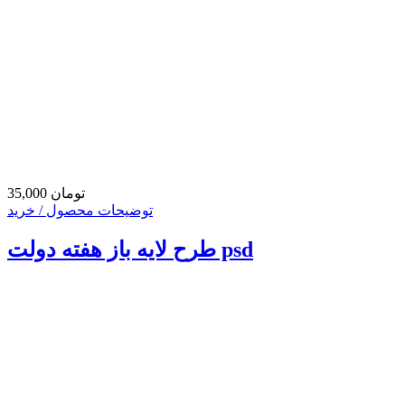
35,000 تومان
توضیحات محصول / خرید
طرح لایه باز هفته دولت psd