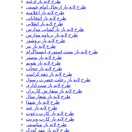
طرح لایه باز ادعیه
طرح لایه باز ارتحال امام خمینی
طرح لایه باز اعلامیه
طرح لایه باز انتخاباتی
طرح لایه باز انقلابی
طرح لایه باز بازگشایی مدارس
طرح لایه باز برنامه مدارس
طرح لایه باز بروشور
طرح لایه باز بنر
طرح لایه باز پست استوری اینستاگرام
طرح لایه باز پوستر
طرح لایه باز تقویم
طرح لایه باز حجاب
طرح لایه باز دهه کرامت
طرح لایه باز رحلت حضرت رسول
طرح لایه باز ست اداری
طرح لایه باز سفارش کاربران
طرح لایه باز شعار سال
طرح لایه باز شهدا
طرح لایه باز عید
طرح لایه باز کارت دعوت
طرح لایه باز کارت ویزیت
طرح لایه باز مناسبتی
طرح لایه باز مهد کودک