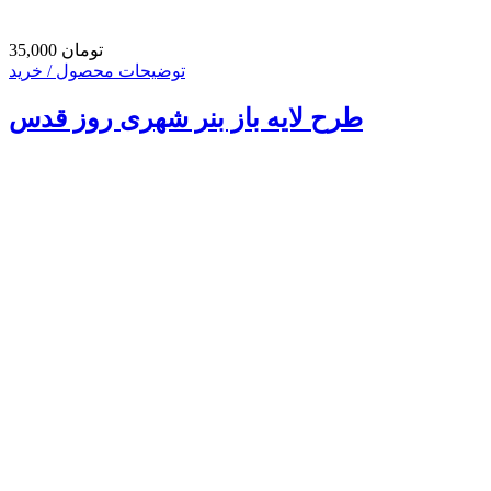
35,000 تومان
توضیحات محصول / خرید
طرح لایه باز بنر شهری روز قدس