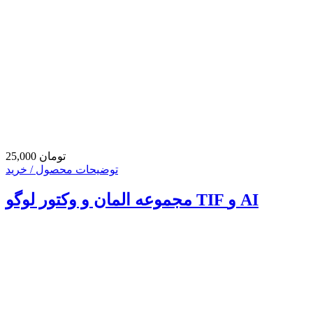
25,000 تومان
توضیحات محصول / خرید
مجموعه المان و وکتور لوگو TIF و AI