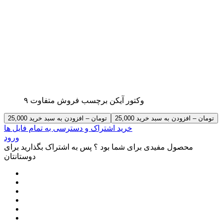
۹ وکتور آیکن برچسب فروش متفاوت
25,000 تومان – افزودن به سبد خرید
خرید اشتراک و دسترسی به تمام فایل ها
ورود
محصول مفیدی برای شما بود ؟ پس به اشتراک بگذارید برای
دوستانتان