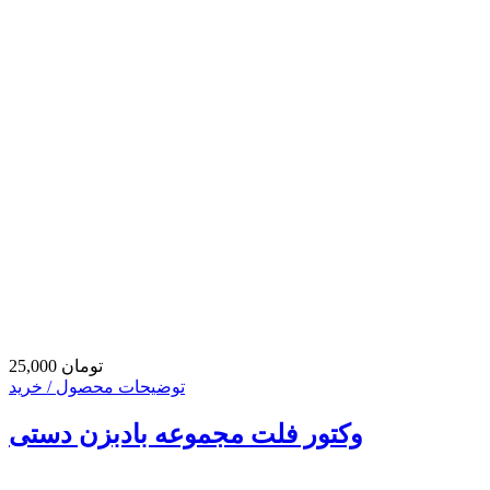
25,000 تومان
توضیحات محصول / خرید
وکتور فلت مجموعه بادبزن دستی