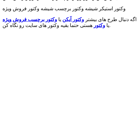
وکتور استیکر شیشه وکتور برچسب شیشه وکتور فروش ویژه
اگه دنبال طرح های بیشتر
وکتور آیکن
یا
وکتور برچسب فروش ویژه
هستی حتما بقیه وکتور های سایت رو نگاه کن.
یا
وکتور