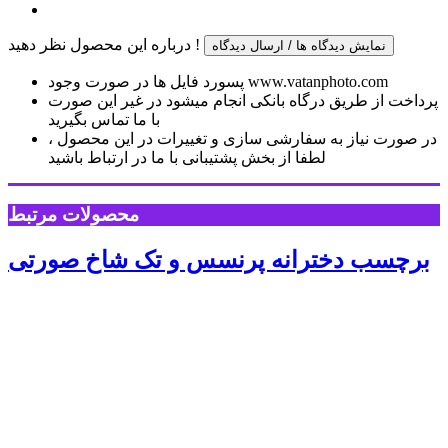
درباره این محصول نظر دهید !
نمایش دیدگاه ها / ارسال دیدگاه
پسورد فایل ها در صورت وجود www.vatanphoto.com
پرداخت از طریق درگاه بانکی انجام میشود در غیر این صورت
با ما تماس بگیرید
در صورت نیاز به سفارشی سازی و تغییرات در این محصول ،
لطفا از بخش پشتیبانی با ما در ارتباط باشید
محصولات مرتبط
برچسب دخترانه پرنسس و تک شاخ صورتی