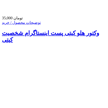
35,000 تومان
توضیحات محصول / خرید
وکتور هلو کیتی پست اینستاگرام شخصیت
کیتی