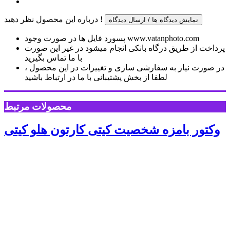
درباره این محصول نظر دهید !
نمایش دیدگاه ها / ارسال دیدگاه
پسورد فایل ها در صورت وجود www.vatanphoto.com
پرداخت از طریق درگاه بانکی انجام میشود در غیر این صورت
با ما تماس بگیرید
در صورت نیاز به سفارشی سازی و تغییرات در این محصول ،
لطفا از بخش پشتیبانی با ما در ارتباط باشید
محصولات مرتبط
وکتور بامزه شخصیت کیتی کارتون هلو کیتی