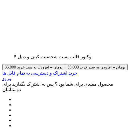
۴ وکتور قالب پست شخصیت کیتی و دنیل
35,000 تومان – افزودن به سبد خرید
خرید اشتراک و دسترسی به تمام فایل ها
ورود
محصول مفیدی برای شما بود ؟ پس به اشتراک بگذارید برای
دوستانتان