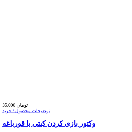
35,000 تومان
توضیحات محصول / خرید
وکتور بازی کردن کیتی با قورباغه