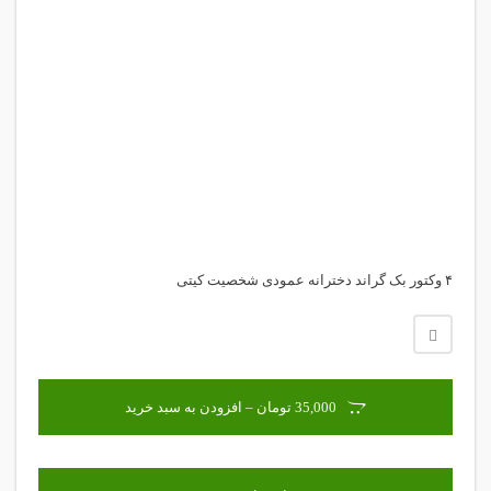
۴ وکتور بک گراند دخترانه عمودی شخصیت کیتی
35,000 تومان – افزودن به سبد خرید