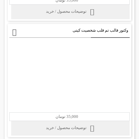
35,000 تومان
توضیحات محصول / خرید
وکتور قالب تم قلب شخصیت کیتی
35,000 تومان
توضیحات محصول / خرید