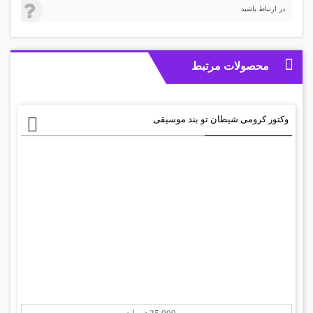
در ارتباط باشید
محصولات مرتبط
وکتور کرومی شیطان تو بند موسیقی