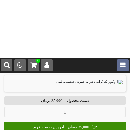
0
قیمت محصول :
35,000 تومان
35,000 تومان – افزودن به سبد خرید