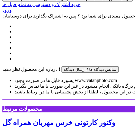
خرید اشتراک و دسترسی به تمام فایل ها
ورود
صول مفیدی برای شما بود ؟ پس به اشتراک بگذارید برای دوستانتان
درباره این محصول نظر دهید !
نمایش دیدگاه ها / ارسال دیدگاه
پسورد فایل ها در صورت وجود www.vatanphoto.com
رگاه بانکی انجام میشود در غیر این صورت با ما تماس بگیرید
ر این محصول ، لطفا از بخش پشتیبانی با ما در ارتباط باشید
محصولات مرتبط
وکتور کارتونی خرس مهربان همراه گل