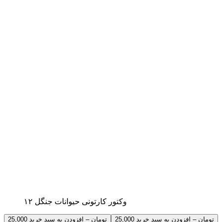
۱۲ وکتور کارتونی حیوانات جنگل
25,000 تومان – افزودن به سبد خرید