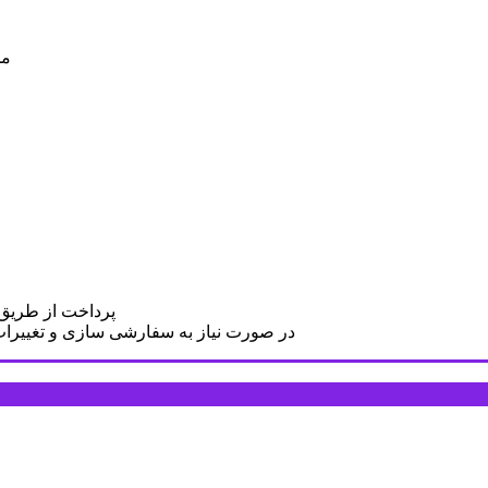
مح
پرداخت از طریق د
در صورت نیاز به سفارشی سازی و تغییرات د