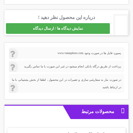
درباره این محصول نظر دهید !
نمایش دیدگاه ها / ارسال دیدگاه
پسورد فایل ها در صورت وجود www.vatanphoto.com
پرداخت از طریق درگاه بانکی انجام میشود در غیر این صورت با ما تماس بگیرید
در صورت نیاز به سفارشی سازی و تغییرات در این محصول ، لطفا از بخش پشتیبانی با ما
در ارتباط باشید
محصولات مرتبط