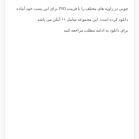
چوبی در زاویه های مختلف را با فرمت PSD برای این پست خود آماده
دانلود کرده است. این مجموعه شامل ۱۱ آیکن می باشد
برای دانلود به ادامه مطلب مراجعه کنید