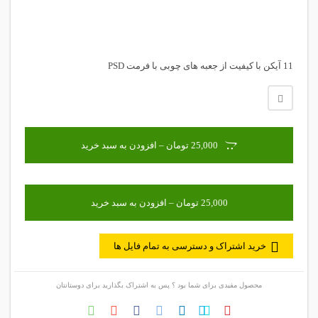
11 آیکن با کیفیت از جعبه های چوبی با فرمت PSD
25,000 تومان – افزودن به سبد خرید
خرید اشتراک و دسترسی به تمام فایل ها
محصول مفیدی برای شما بود ؟ پس به اشتراک بگذارید برای دوستانتان