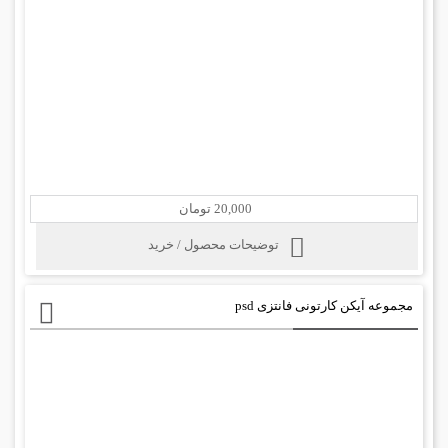
20,000 تومان
توضیحات محصول / خرید
مجموعه آیکن کارتونی فانتزی psd