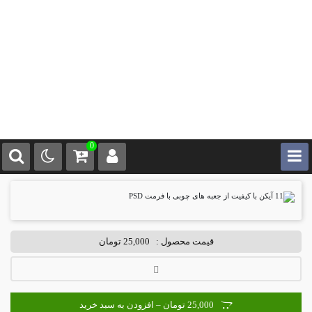
0
قیمت محصول :
25,000 تومان
25,000 تومان – افزودن به سبد خرید