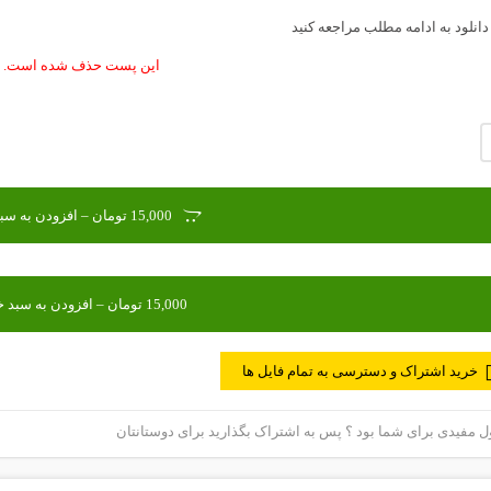
دانلود به ادامه مطلب مراجعه کنید
این پست حذف شده است.
15,000 تومان – افزودن به سبد خرید
خرید اشتراک و دسترسی به تمام فایل ها
مفیدی برای شما بود ؟ پس به اشتراک بگذارید برای دوستانتان