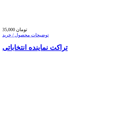
35,000 تومان
توضیحات محصول / خرید
تراکت نماینده انتخاباتی