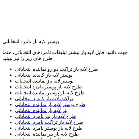
پوستر لایه باز نامزد انتخاباتی
جهت دانلود فایل لایه باز بیشتر تبلیغات نامزدهای انتخاباتی، حتما
طرح های زیر را نیز ببینید.
طرح لایه باز تراکت دو رو نماینده انتخاباتی
پوستر لایه باز کاندید انتخاباتی
پوستر لایه باز نماینده انتخابات
طرح لایه باز پوستر نامزد انتخابات
طرح لایه باز پوستر نماینده انتخابات
تراکت لایه باز کاندید انتخاباتی
طرح پوستر لایه باز نماینده انتخاباتی
بنر لایه باز نماینده انتخاباتی
طرح لایه باز بنر نامزد انتخاباتی
طرح لایه باز تراکت نامزد انتخاباتی
طرح لایه باز پوستر نامزد انتخاباتی
طرح لایه باز بنر نماینده انتخاباتی