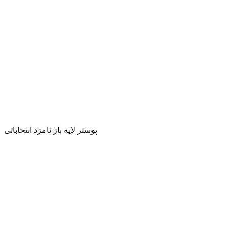
پوستر لایه باز نامزد انتخاباتی