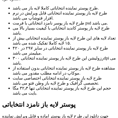
طرح پوستر نماینده انتخاباتی کاملا لایه باز می باشد.
طرح لایه باز پوستر نماینده انتخاباتی قابل ویرایش در نرم
افزار فتوشاپ می باشد.
طرح لایه باز پوسر نامزد انتخاباتی با فرمت psd می باشد.
طرح لایه باز پوستر کاندید انتخاباتی با کیفیت بسیار بالا می
باشد.
تعداد لایه های این طرح لایه باز پوستر نماینده انتخاباتی بیش از
۱۵ لایه کاملا تفکیک شده می باشد.
طرح لایه باز پوستر نماینده انتخاباتی در سایز ۲۹۷ در ۴۲۰
میلیمتر می باشد.
رزولیشن این طرح لایه باز پوستر نماینده انتخاباتی ۳۰۰dpi می
باشد.
مشاهده طرح لایه باز پوستر نماینده انتخاباتی بدون استفاده از
موکاپ در ادامه مطلب مقدور می باشد.
طرح لایه باز پوستر نماینده انتخاباتی اختصاصی سایت
تخصصی گرافیک و طرح لایه باز وطن فتو می باشد.
حجم این طرح لایه باز پوستر نماینده انتخاباتی تنها ۳۲٫۳ مگا
بایت می باشد.
پوستر لایه باز نامزد انتخاباتی
جهت دانلود این طرح لایه باز پوستر اماده و قابل ویرایش نماینده