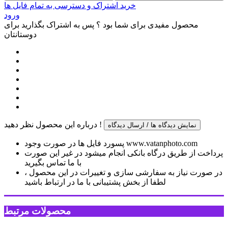
خرید اشتراک و دسترسی به تمام فایل ها
ورود
محصول مفیدی برای شما بود ؟ پس به اشتراک بگذارید برای
دوستانتان
درباره این محصول نظر دهید !
نمایش دیدگاه ها / ارسال دیدگاه
پسورد فایل ها در صورت وجود www.vatanphoto.com
پرداخت از طریق درگاه بانکی انجام میشود در غیر این صورت
با ما تماس بگیرید
در صورت نیاز به سفارشی سازی و تغییرات در این محصول ،
لطفا از بخش پشتیبانی با ما در ارتباط باشید
محصولات مرتبط