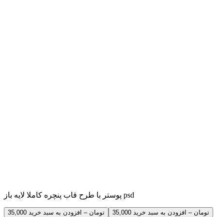
پوستر با طرح قاب پنچره کاملا لایه باز psd
35,000 تومان – افزودن به سبد خرید