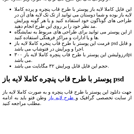
این فایل کاملا لایه باز پوستر با طرح قاب پنچره و پرده کاملا
لایه باز بوده و شما دوستان می توانید از تک تک لایه های آن در
طراحی های گوناگون خود استفاده کنید و یا هر گونه ویرایش
مد نظر خود را بر روی این طرح انجام دهید.
از این پوستر می توانید برای طراحی های مربوط به نمایشگاه
ها و یا ادارات و مراکز فرهنگی استفاده کنید.
فرمت این پوستر با طرح قاب پنجره کاملا لایه باز psd و قابل
اجرا و ویرایش در فتوشاپ می باشد.
رزولیشن این پوستر با طرح قاب پنچره کاملا لایه باز ۳۰۰dpi
می باشد.
حجم این فایل قابل ویرایش ۳۲ مگابایت می باشد.
پوستر با طرح قاب پنچره کاملا لایه باز psd
جهت دانلود این پوستر با طرح قاب پنچره و به صورت کاملا لایه باز
از سایت تخصصی گرافیک و
طرح لایه باز
وطن فتو باید به ادامه
مطلب مراجعه کنید.