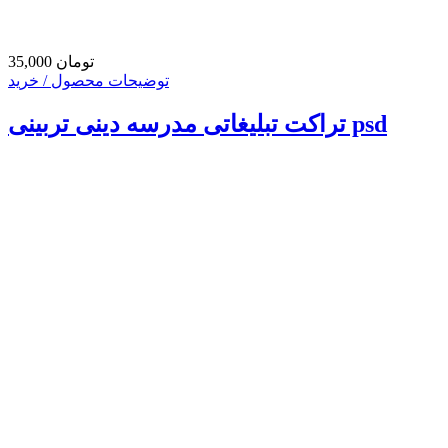
35,000 تومان
توضیحات محصول / خرید
تراکت تبلیغاتی مدرسه دینی تربینی psd