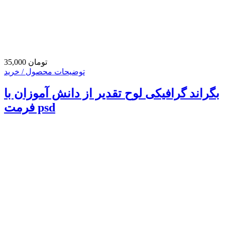
35,000 تومان
توضیحات محصول / خرید
بگراند گرافیکی لوح تقدیر از دانش آموزان با
فرمت psd