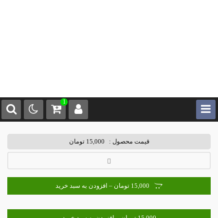
1
قیمت محصول :
15,000 تومان
15,000 تومان – افزودن به سبد خرید