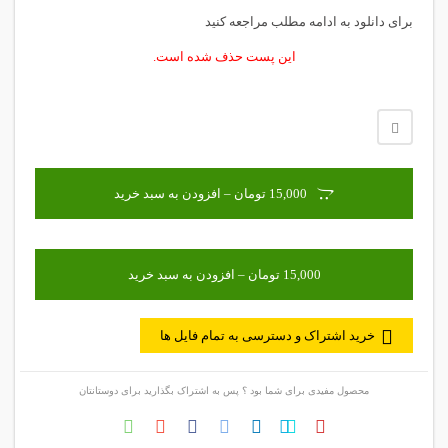
برای دانلود به ادامه مطلب مراجعه کنید
این پست حذف شده است.
15,000 تومان – افزودن به سبد خرید
خرید اشتراک و دسترسی به تمام فایل ها
محصول مفیدی برای شما بود ؟ پس به اشتراک بگذارید برای دوستانتان