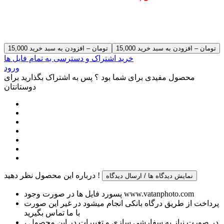
15,000 تومان – افزودن به سبد خرید
خرید اشتراک و دسترسی به تمام فایل ها
ورود
محصول مفیدی برای شما بود ؟ پس به اشتراک بگذارید برای
دوستانتان
درباره این محصول نظر دهید !
نمایش دیدگاه ها / ارسال دیدگاه
پسورد فایل ها در صورت وجود www.vatanphoto.com
پرداخت از طریق درگاه بانکی انجام میشود در غیر این صورت
با ما تماس بگیرید
در صورت نیاز به سفارشی سازی و تغییرات در این محصول ،