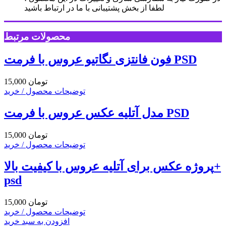
لطفا از بخش پشتیبانی با ما در ارتباط باشید
محصولات مرتبط
فون فانتزی نگاتیو عروس با فرمت PSD
15,000 تومان
توضیحات محصول / خرید
مدل آتلیه عکس عروس با فرمت PSD
15,000 تومان
توضیحات محصول / خرید
پروژه عکس برای آتلیه عروس با کیفیت بالا+
psd
15,000 تومان
توضیحات محصول / خرید
افزودن به سبد خرید