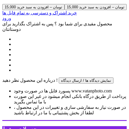
15,000 تومان – افزودن به سبد خرید
خرید اشتراک و دسترسی به تمام فایل ها
ورود
محصول مفیدی برای شما بود ؟ پس به اشتراک بگذارید برای
دوستانتان
درباره این محصول نظر دهید !
نمایش دیدگاه ها / ارسال دیدگاه
پسورد فایل ها در صورت وجود www.vatanphoto.com
پرداخت از طریق درگاه بانکی انجام میشود در غیر این صورت
با ما تماس بگیرید
در صورت نیاز به سفارشی سازی و تغییرات در این محصول ،
لطفا از بخش پشتیبانی با ما در ارتباط باشید