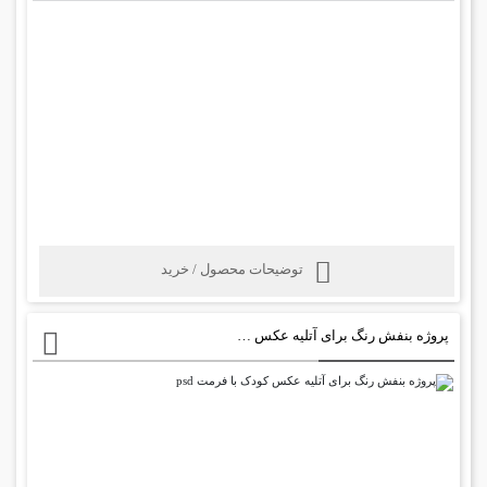
توضیحات محصول / خرید
پروژه بنفش رنگ برای آتلیه عکس کودک با فرمت psd