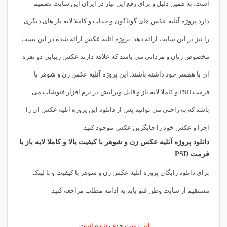
است. به همین دلیل و برای رفع این نیاز در ایران این سایت تصمیم
دارد پروژه آتلیه عکس های گوناگون و جذاب و کاملا لایه باز های دیگری
را نیز در این سایت ارائه دهد. پروژه آتلیه عکس ارائه شده در این پست
مخصوص زنان و مردانی می باشد که علاقه دارند عکس زیبایی دو نفره
ای با همسر خود داشته باشند. این پروژه آتلیه عکس زن و شوهر با
فرمت PSD و کاملا لایه باز و قابل ویرایش در نرم افزار فتوشاپ می
باشد که به راحتی می توانید پس از دانلود این پروژه آتلیه عکس آن را
اجرا و عکس خود را جایگزین عکس موجود کنید.
دانلود پروژه آتلیه عکس زن و شوهر با کیفیت بالا و کاملا لایه باز با
فرمت PSD
برای دانلود رایگان پروژه آتلیه عکس زن و شوهر با کیفیت و با لینک
مستقیم از سایت وطن فتو باید به ادامه مطلب مراجعه کنید.
این پست حذف شده است.