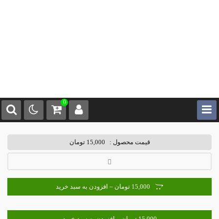
0
قیمت محصول :
15,000 تومان
15,000 تومان – افزودن به سبد خرید