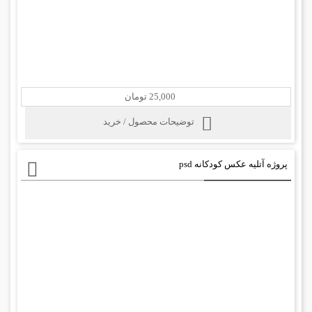
25,000 تومان
توضیحات محصول / خرید
پروژه آتلیه عکس کودکانه psd