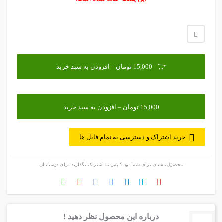
15,000 تومان – افزودن به سبد خرید
خرید اشتراک و دسترسی به تمام فایل ها
محصول مفیدی برای شما بود ؟ پس به اشتراک بگذارید برای دوستانتان
درباره این محصول نظر دهید !