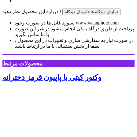
درباره این محصول نظر دهید !
نمایش دیدگاه ها / ارسال دیدگاه
پسورد فایل ها در صورت وجود www.vatanphoto.com
پرداخت از طریق درگاه بانکی انجام میشود در غیر این صورت
با ما تماس بگیرید
در صورت نیاز به سفارشی سازی و تغییرات در این محصول ،
لطفا از بخش پشتیبانی با ما در ارتباط باشید
محصولات مرتبط
وکتور کیتی با پاپیون قرمز دخترانه