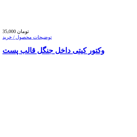
35,000 تومان
توضیحات محصول / خرید
وکتور کیتی داخل جنگل قالب پست