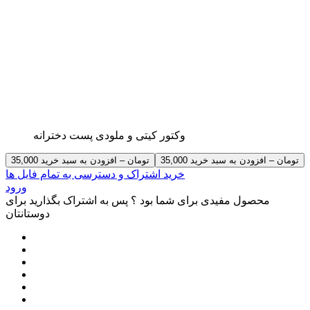
وکتور کیتی و ملودی پست دخترانه
35,000 تومان – افزودن به سبد خرید
خرید اشتراک و دسترسی به تمام فایل ها
ورود
محصول مفیدی برای شما بود ؟ پس به اشتراک بگذارید برای
دوستانتان