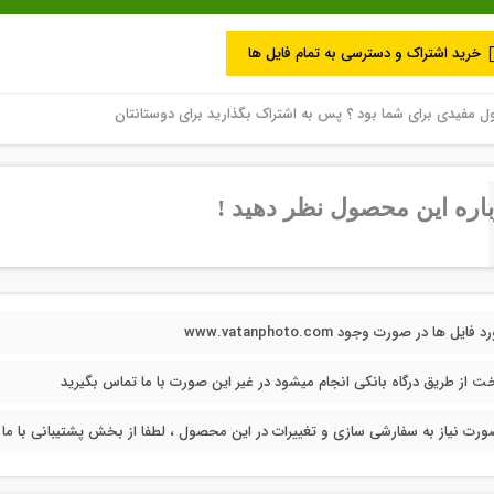
خرید اشتراک و دسترسی به تمام فایل ها
مفیدی برای شما بود ؟ پس به اشتراک بگذارید برای دوستانتان
اره این محصول نظر دهید !
فایل ها در صورت وجود www.vatanphoto.com
خت از طریق درگاه بانکی انجام میشود در غیر این صورت با ما تماس بگیرید
ورت نیاز به سفارشی سازی و تغییرات در این محصول ، لطفا از بخش پشتیبانی با ما در