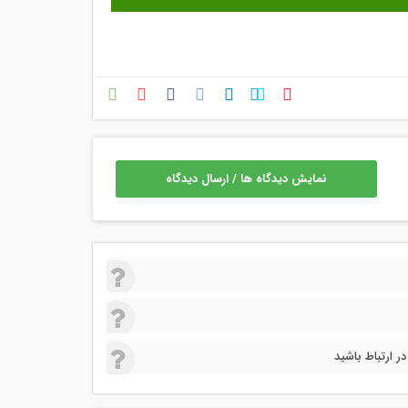
نمایش دیدگاه ها / ارسال دیدگاه
 ارتباط باشید