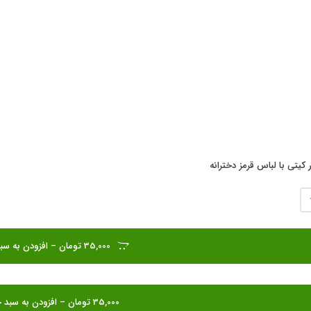
 کیتی با لباس قرمز دخترانه
35,000 تومان – افزودن به سبد خرید