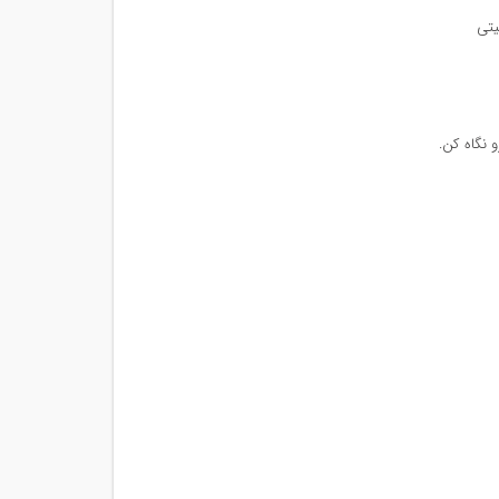
نگاه کن.