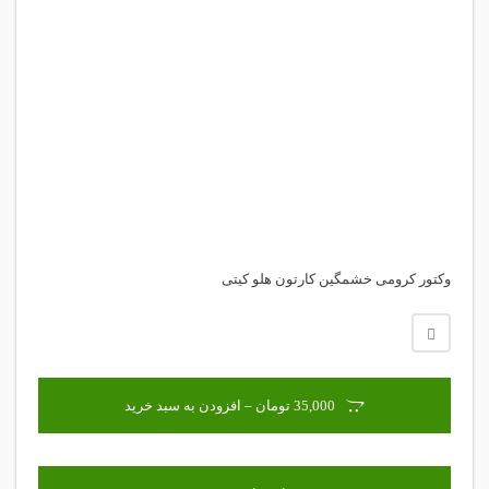
وکتور کرومی خشمگین کارتون هلو کیتی
35,000 تومان – افزودن به سبد خرید