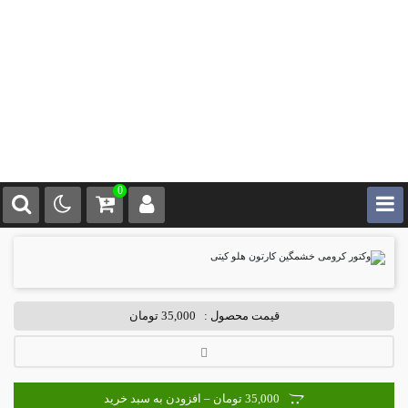
0
قیمت محصول :
35,000 تومان
35,000 تومان – افزودن به سبد خرید