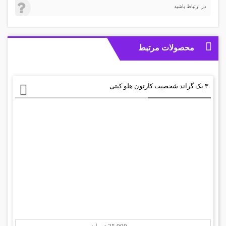
در ارتباط باشید
محصولات مرتبط
۳ بک گراند شخصیت کارتون هلو کیتی