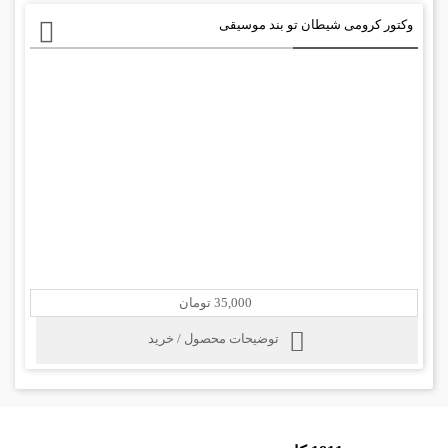
وکتور کرومی شیطان تو بند موسیقی
35,000 تومان
توضیحات محصول / خرید