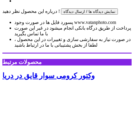
درباره این محصول نظر دهید !
نمایش دیدگاه ها / ارسال دیدگاه
پسورد فایل ها در صورت وجود www.vatanphoto.com
پرداخت از طریق درگاه بانکی انجام میشود در غیر این صورت
با ما تماس بگیرید
در صورت نیاز به سفارشی سازی و تغییرات در این محصول ،
لطفا از بخش پشتیبانی با ما در ارتباط باشید
محصولات مرتبط
وکتور کرومی سوار قایق در دریا