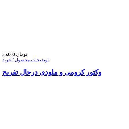
35,000 تومان
توضیحات محصول / خرید
وکتور کرومی و ملودی درحال تفریح