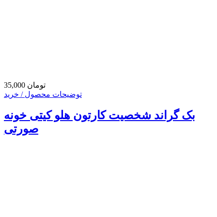
35,000 تومان
توضیحات محصول / خرید
بک گراند شخصیت کارتون هلو کیتی خونه
صورتی