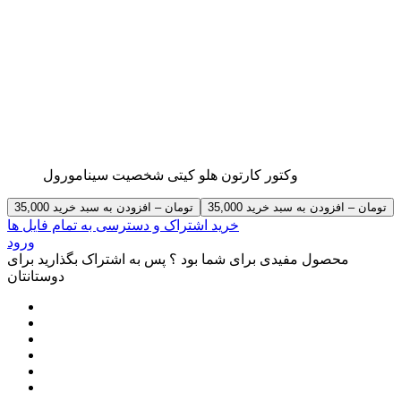
وکتور کارتون هلو کیتی شخصیت سینامورول
35,000 تومان – افزودن به سبد خرید
خرید اشتراک و دسترسی به تمام فایل ها
ورود
محصول مفیدی برای شما بود ؟ پس به اشتراک بگذارید برای
دوستانتان