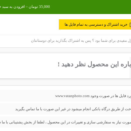
خرید اشتراک و دسترسی به تمام فایل ها
مفیدی برای شما بود ؟ پس به اشتراک بگذارید برای دوستانتان
اره این محصول نظر دهید !
فایل ها در صورت وجود www.vatanphoto.com
خت از طریق درگاه بانکی انجام میشود در غیر این صورت با ما تماس بگیرید
ورت نیاز به سفارشی سازی و تغییرات در این محصول ، لطفا از بخش پشتیبانی با ما در