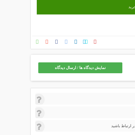
نمایش دیدگاه ها / ارسال دیدگاه
 ارتباط باشید