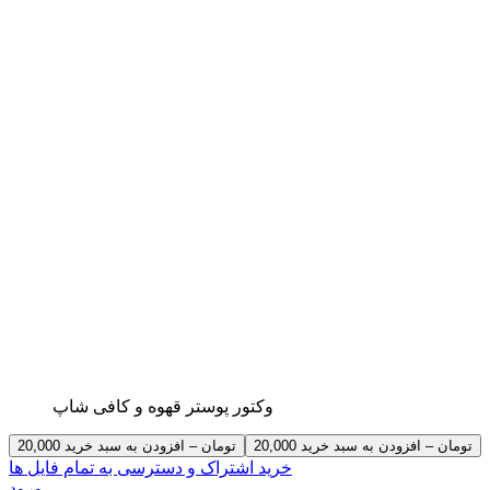
وکتور پوستر قهوه و کافی شاپ
20,000 تومان – افزودن به سبد خرید
خرید اشتراک و دسترسی به تمام فایل ها
ورود