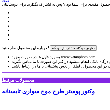
صول مفیدی برای شما بود ؟ پس به اشتراک بگذارید برای دوستانتان
درباره این محصول نظر دهید !
نمایش دیدگاه ها / ارسال دیدگاه
پسورد فایل ها در صورت وجود www.vatanphoto.com
رگاه بانکی انجام میشود در غیر این صورت با ما تماس بگیرید
ر این محصول ، لطفا از بخش پشتیبانی با ما در ارتباط باشید
محصولات مرتبط
وکتور پوستر طرح موج سواری تابستانه