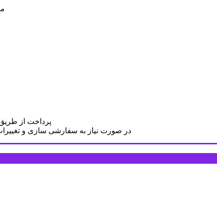
مح
پرداخت از طریق د
در صورت نیاز به سفارشی سازی و تغییرات د